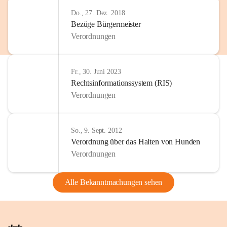
Do., 27. Dez. 2018
Bezüge Bürgermeister
Verordnungen
Fr., 30. Juni 2023
Rechtsinformationssystem (RIS)
Verordnungen
So., 9. Sept. 2012
Verordnung über das Halten von Hunden
Verordnungen
Alle Bekanntmachungen sehen