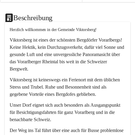
Beschreibung
Herzlich willkommen in der Gemeinde Viktorsberg!
Viktorsberg ist eines der schönsten Bergdörfer Vorarlbergs! 
Keine Hektik, kein Durchzugsverkehr, dafür viel Sonne und 
gesunde Luft und eine unvergessliche Panoramasicht über 
das Vorarlberger Rheintal bis weit in die Schweizer 
Bergwelt. 
Viktorsberg ist keineswegs ein Ferienort mit dem üblichen 
Stress und Trubel. Ruhe und Besonnenheit sind als 
gegebene Vorteile eines Bergdofes geblieben. 
Unser Dorf eignet sich auch besonders als Ausgangspunkt 
für Besichtigungsfahrten für ganz Vorarlberg und in die 
benachbarte Schweiz. 
Der Weg ins Tal führt über eine auch für Busse problemlose 