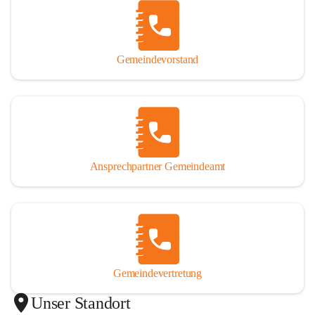
Gemeindevorstand
Ansprechpartner Gemeindeamt
Gemeindevertretung
Unser Standort