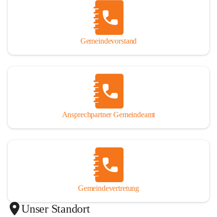
Gemeindevorstand
Ansprechpartner Gemeindeamt
Gemeindevertretung
Unser Standort