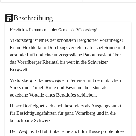
Beschreibung
Herzlich willkommen in der Gemeinde Viktorsberg!
Viktorsberg ist eines der schönsten Bergdörfer Vorarlbergs! 
Keine Hektik, kein Durchzugsverkehr, dafür viel Sonne und 
gesunde Luft und eine unvergessliche Panoramasicht über 
das Vorarlberger Rheintal bis weit in die Schweizer 
Bergwelt. 
Viktorsberg ist keineswegs ein Ferienort mit dem üblichen 
Stress und Trubel. Ruhe und Besonnenheit sind als 
gegebene Vorteile eines Bergdofes geblieben. 
Unser Dorf eignet sich auch besonders als Ausgangspunkt 
für Besichtigungsfahrten für ganz Vorarlberg und in die 
benachbarte Schweiz. 
Der Weg ins Tal führt über eine auch für Busse problemlose 