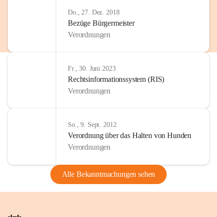
Do., 27. Dez. 2018
Bezüge Bürgermeister
Verordnungen
Fr., 30. Juni 2023
Rechtsinformationssystem (RIS)
Verordnungen
So., 9. Sept. 2012
Verordnung über das Halten von Hunden
Verordnungen
Alle Bekanntmachungen sehen