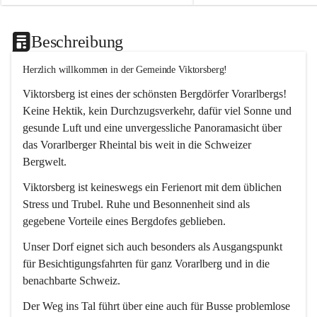
Beschreibung
Herzlich willkommen in der Gemeinde Viktorsberg!
Viktorsberg ist eines der schönsten Bergdörfer Vorarlbergs! 
Keine Hektik, kein Durchzugsverkehr, dafür viel Sonne und 
gesunde Luft und eine unvergessliche Panoramasicht über 
das Vorarlberger Rheintal bis weit in die Schweizer 
Bergwelt. 
Viktorsberg ist keineswegs ein Ferienort mit dem üblichen 
Stress und Trubel. Ruhe und Besonnenheit sind als 
gegebene Vorteile eines Bergdofes geblieben. 
Unser Dorf eignet sich auch besonders als Ausgangspunkt 
für Besichtigungsfahrten für ganz Vorarlberg und in die 
benachbarte Schweiz. 
Der Weg ins Tal führt über eine auch für Busse problemlose 