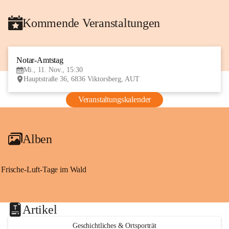
Kommende Veranstaltungen
Notar-Amtstag
11
Mi., 11. Nov., 15:30
NOV
Hauptstraße 36, 6836 Viktorsberg, AUT
Veranstaltungskalender
Alben
Frische-Luft-Tage im Wald
Artikel
Geschichtliches & Ortsporträt