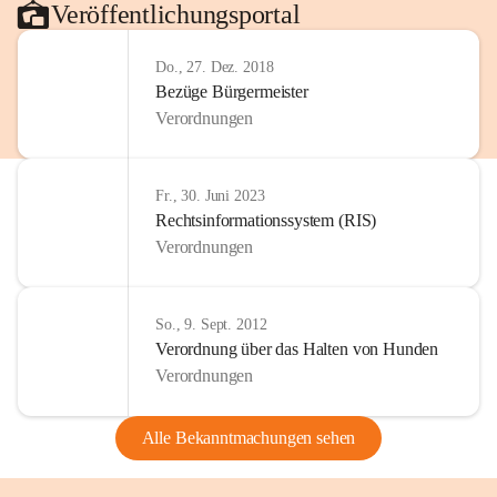
Veröffentlichungsportal
Do., 27. Dez. 2018
Bezüge Bürgermeister
Verordnungen
Fr., 30. Juni 2023
Rechtsinformationssystem (RIS)
Verordnungen
So., 9. Sept. 2012
Verordnung über das Halten von Hunden
Verordnungen
Alle Bekanntmachungen sehen