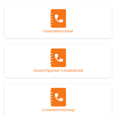
Gemeindevorstand
Ansprechpartner Gemeindeamt
Gemeindevertretung