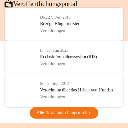
Veröffentlichungsportal
Do., 27. Dez. 2018
Bezüge Bürgermeister
Verordnungen
Fr., 30. Juni 2023
Rechtsinformationssystem (RIS)
Verordnungen
So., 9. Sept. 2012
Verordnung über das Halten von Hunden
Verordnungen
Alle Bekanntmachungen sehen