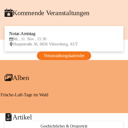
Kommende Veranstaltungen
Notar-Amtstag
11
Mi., 11. Nov., 15:30
NOV
Hauptstraße 36, 6836 Viktorsberg, AUT
Veranstaltungskalender
Alben
Frische-Luft-Tage im Wald
Artikel
Geschichtliches & Ortsporträt