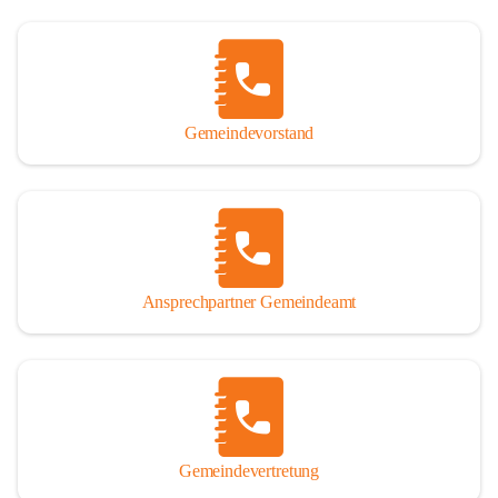
Gemeindevorstand
Ansprechpartner Gemeindeamt
Gemeindevertretung