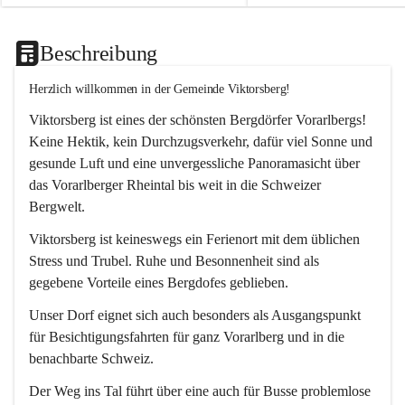
Beschreibung
Herzlich willkommen in der Gemeinde Viktorsberg!
Viktorsberg ist eines der schönsten Bergdörfer Vorarlbergs! 
Keine Hektik, kein Durchzugsverkehr, dafür viel Sonne und 
gesunde Luft und eine unvergessliche Panoramasicht über 
das Vorarlberger Rheintal bis weit in die Schweizer 
Bergwelt. 
Viktorsberg ist keineswegs ein Ferienort mit dem üblichen 
Stress und Trubel. Ruhe und Besonnenheit sind als 
gegebene Vorteile eines Bergdofes geblieben. 
Unser Dorf eignet sich auch besonders als Ausgangspunkt 
für Besichtigungsfahrten für ganz Vorarlberg und in die 
benachbarte Schweiz. 
Der Weg ins Tal führt über eine auch für Busse problemlose 