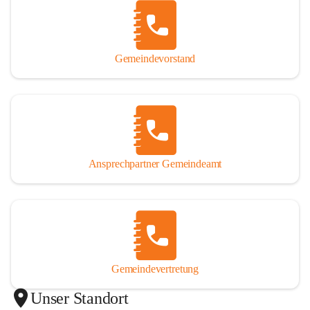
Gemeindevorstand
Ansprechpartner Gemeindeamt
Gemeindevertretung
Unser Standort