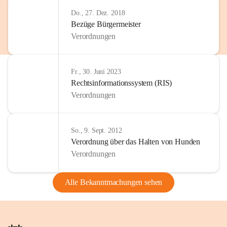
Do., 27. Dez. 2018
Bezüge Bürgermeister
Verordnungen
Fr., 30. Juni 2023
Rechtsinformationssystem (RIS)
Verordnungen
So., 9. Sept. 2012
Verordnung über das Halten von Hunden
Verordnungen
Alle Bekanntmachungen sehen