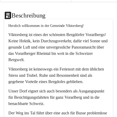
Beschreibung
Herzlich willkommen in der Gemeinde Viktorsberg!
Viktorsberg ist eines der schönsten Bergdörfer Vorarlbergs! 
Keine Hektik, kein Durchzugsverkehr, dafür viel Sonne und 
gesunde Luft und eine unvergessliche Panoramasicht über 
das Vorarlberger Rheintal bis weit in die Schweizer 
Bergwelt. 
Viktorsberg ist keineswegs ein Ferienort mit dem üblichen 
Stress und Trubel. Ruhe und Besonnenheit sind als 
gegebene Vorteile eines Bergdofes geblieben. 
Unser Dorf eignet sich auch besonders als Ausgangspunkt 
für Besichtigungsfahrten für ganz Vorarlberg und in die 
benachbarte Schweiz. 
Der Weg ins Tal führt über eine auch für Busse problemlose 