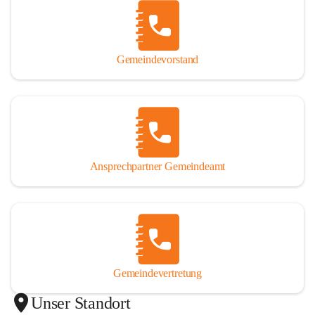
Gemeindevorstand
Ansprechpartner Gemeindeamt
Gemeindevertretung
Unser Standort