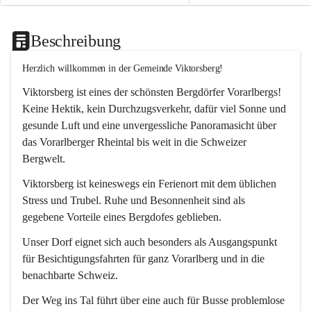
Beschreibung
Herzlich willkommen in der Gemeinde Viktorsberg!
Viktorsberg ist eines der schönsten Bergdörfer Vorarlbergs! 
Keine Hektik, kein Durchzugsverkehr, dafür viel Sonne und 
gesunde Luft und eine unvergessliche Panoramasicht über 
das Vorarlberger Rheintal bis weit in die Schweizer 
Bergwelt. 
Viktorsberg ist keineswegs ein Ferienort mit dem üblichen 
Stress und Trubel. Ruhe und Besonnenheit sind als 
gegebene Vorteile eines Bergdofes geblieben. 
Unser Dorf eignet sich auch besonders als Ausgangspunkt 
für Besichtigungsfahrten für ganz Vorarlberg und in die 
benachbarte Schweiz. 
Der Weg ins Tal führt über eine auch für Busse problemlose 