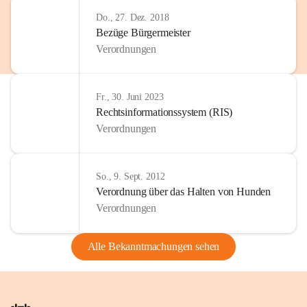
Do., 27. Dez. 2018
Bezüge Bürgermeister
Verordnungen
Fr., 30. Juni 2023
Rechtsinformationssystem (RIS)
Verordnungen
So., 9. Sept. 2012
Verordnung über das Halten von Hunden
Verordnungen
Alle Bekanntmachungen sehen