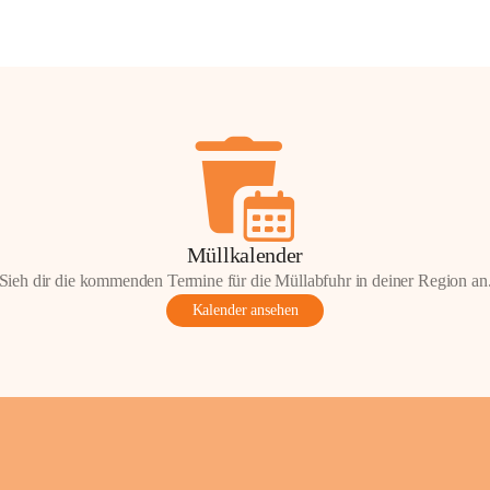
Müllkalender
Sieh dir die kommenden Termine für die Müllabfuhr in deiner Region an
Kalender ansehen