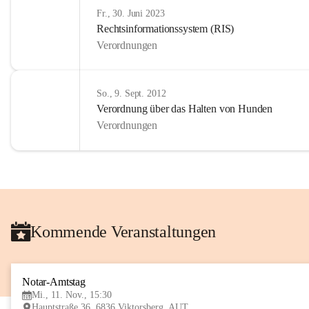
Fr., 30. Juni 2023
Rechtsinformationssystem (RIS)
Verordnungen
So., 9. Sept. 2012
Verordnung über das Halten von Hunden
Verordnungen
Kommende Veranstaltungen
Notar-Amtstag
Mi., 11. Nov., 15:30
Hauptstraße 36, 6836 Viktorsberg, AUT