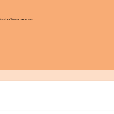
te einen Termin vereinbaren.