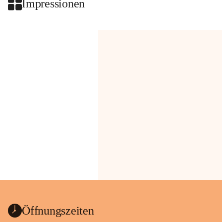
Impressionen
Öffnungszeiten