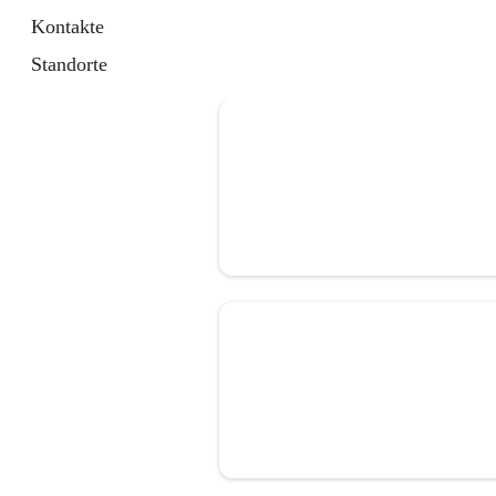
Kontakte
Standorte