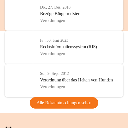
Do., 27. Dez. 2018
Bezüge Bürgermeister
Verordnungen
Fr., 30. Juni 2023
Rechtsinformationssystem (RIS)
Verordnungen
So., 9. Sept. 2012
Verordnung über das Halten von Hunden
Verordnungen
Alle Bekanntmachungen sehen