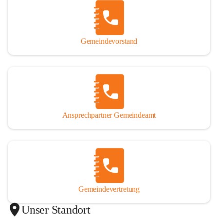
Gemeindevorstand
Ansprechpartner Gemeindeamt
Gemeindevertretung
Unser Standort