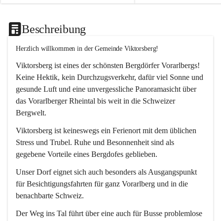
Beschreibung
Herzlich willkommen in der Gemeinde Viktorsberg!
Viktorsberg ist eines der schönsten Bergdörfer Vorarlbergs! 
Keine Hektik, kein Durchzugsverkehr, dafür viel Sonne und 
gesunde Luft und eine unvergessliche Panoramasicht über 
das Vorarlberger Rheintal bis weit in die Schweizer 
Bergwelt. 
Viktorsberg ist keineswegs ein Ferienort mit dem üblichen 
Stress und Trubel. Ruhe und Besonnenheit sind als 
gegebene Vorteile eines Bergdofes geblieben. 
Unser Dorf eignet sich auch besonders als Ausgangspunkt 
für Besichtigungsfahrten für ganz Vorarlberg und in die 
benachbarte Schweiz. 
Der Weg ins Tal führt über eine auch für Busse problemlose 