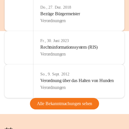
Do., 27. Dez. 2018
Bezüge Bürgermeister
Verordnungen
Fr., 30. Juni 2023
Rechtsinformationssystem (RIS)
Verordnungen
So., 9. Sept. 2012
Verordnung über das Halten von Hunden
Verordnungen
Alle Bekanntmachungen sehen