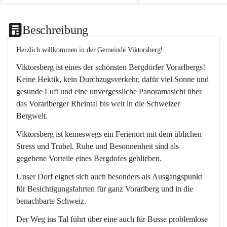
Beschreibung
Herzlich willkommen in der Gemeinde Viktorsberg!
Viktorsberg ist eines der schönsten Bergdörfer Vorarlbergs! 
Keine Hektik, kein Durchzugsverkehr, dafür viel Sonne und 
gesunde Luft und eine unvergessliche Panoramasicht über 
das Vorarlberger Rheintal bis weit in die Schweizer 
Bergwelt. 
Viktorsberg ist keineswegs ein Ferienort mit dem üblichen 
Stress und Trubel. Ruhe und Besonnenheit sind als 
gegebene Vorteile eines Bergdofes geblieben. 
Unser Dorf eignet sich auch besonders als Ausgangspunkt 
für Besichtigungsfahrten für ganz Vorarlberg und in die 
benachbarte Schweiz. 
Der Weg ins Tal führt über eine auch für Busse problemlose 