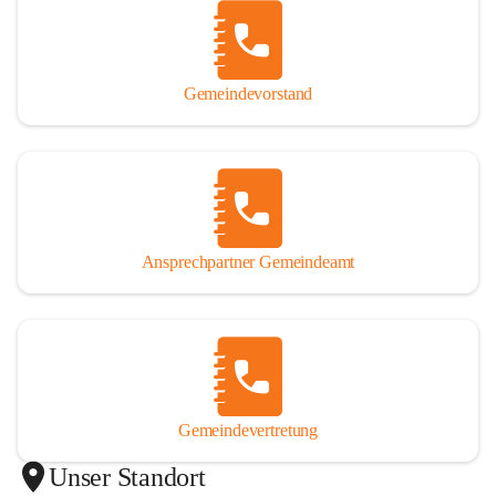
Gemeindevorstand
Ansprechpartner Gemeindeamt
Gemeindevertretung
Unser Standort