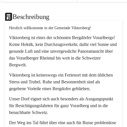
Beschreibung
Herzlich willkommen in der Gemeinde Viktorsberg!
Viktorsberg ist eines der schönsten Bergdörfer Vorarlbergs! 
Keine Hektik, kein Durchzugsverkehr, dafür viel Sonne und 
gesunde Luft und eine unvergessliche Panoramasicht über 
das Vorarlberger Rheintal bis weit in die Schweizer 
Bergwelt. 
Viktorsberg ist keineswegs ein Ferienort mit dem üblichen 
Stress und Trubel. Ruhe und Besonnenheit sind als 
gegebene Vorteile eines Bergdofes geblieben. 
Unser Dorf eignet sich auch besonders als Ausgangspunkt 
für Besichtigungsfahrten für ganz Vorarlberg und in die 
benachbarte Schweiz. 
Der Weg ins Tal führt über eine auch für Busse problemlose 