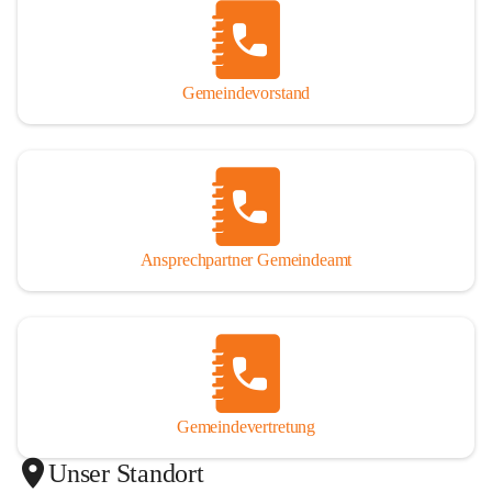
Gemeindevorstand
Ansprechpartner Gemeindeamt
Gemeindevertretung
Unser Standort