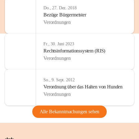
Do., 27. Dez. 2018
Bezüge Bürgermeister
Verordnungen
Fr., 30. Juni 2023
Rechtsinformationssystem (RIS)
Verordnungen
So., 9. Sept. 2012
Verordnung über das Halten von Hunden
Verordnungen
Alle Bekanntmachungen sehen