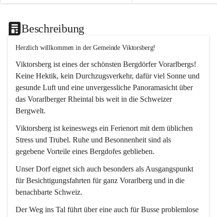
Beschreibung
Herzlich willkommen in der Gemeinde Viktorsberg!
Viktorsberg ist eines der schönsten Bergdörfer Vorarlbergs! 
Keine Hektik, kein Durchzugsverkehr, dafür viel Sonne und 
gesunde Luft und eine unvergessliche Panoramasicht über 
das Vorarlberger Rheintal bis weit in die Schweizer 
Bergwelt. 
Viktorsberg ist keineswegs ein Ferienort mit dem üblichen 
Stress und Trubel. Ruhe und Besonnenheit sind als 
gegebene Vorteile eines Bergdofes geblieben. 
Unser Dorf eignet sich auch besonders als Ausgangspunkt 
für Besichtigungsfahrten für ganz Vorarlberg und in die 
benachbarte Schweiz. 
Der Weg ins Tal führt über eine auch für Busse problemlose 