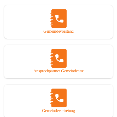
Gemeindevorstand
Ansprechpartner Gemeindeamt
Gemeindevertretung