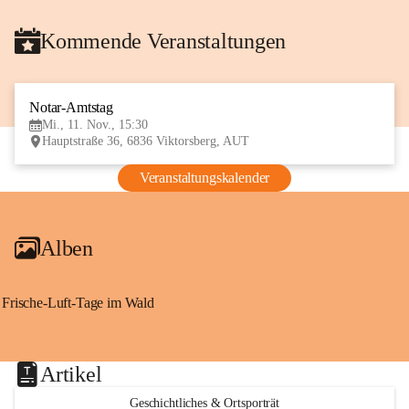
Kommende Veranstaltungen
Notar-Amtstag
11
Mi., 11. Nov., 15:30
NOV
Hauptstraße 36, 6836 Viktorsberg, AUT
Veranstaltungskalender
Alben
Frische-Luft-Tage im Wald
Artikel
Geschichtliches & Ortsporträt