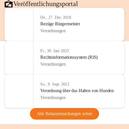
Veröffentlichungsportal
Do., 27. Dez. 2018
Bezüge Bürgermeister
Verordnungen
Fr., 30. Juni 2023
Rechtsinformationssystem (RIS)
Verordnungen
So., 9. Sept. 2012
Verordnung über das Halten von Hunden
Verordnungen
Alle Bekanntmachungen sehen