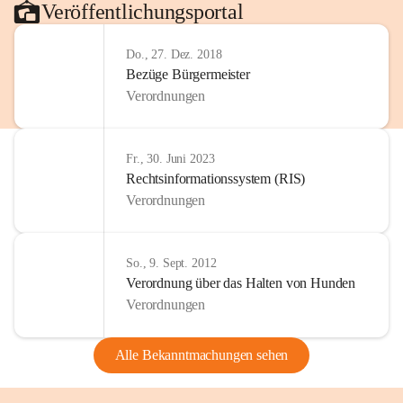
Veröffentlichungsportal
Do., 27. Dez. 2018
Bezüge Bürgermeister
Verordnungen
Fr., 30. Juni 2023
Rechtsinformationssystem (RIS)
Verordnungen
So., 9. Sept. 2012
Verordnung über das Halten von Hunden
Verordnungen
Alle Bekanntmachungen sehen