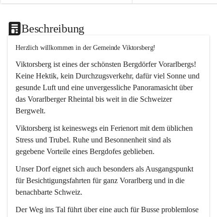
Beschreibung
Herzlich willkommen in der Gemeinde Viktorsberg!
Viktorsberg ist eines der schönsten Bergdörfer Vorarlbergs! 
Keine Hektik, kein Durchzugsverkehr, dafür viel Sonne und 
gesunde Luft und eine unvergessliche Panoramasicht über 
das Vorarlberger Rheintal bis weit in die Schweizer 
Bergwelt. 
Viktorsberg ist keineswegs ein Ferienort mit dem üblichen 
Stress und Trubel. Ruhe und Besonnenheit sind als 
gegebene Vorteile eines Bergdofes geblieben. 
Unser Dorf eignet sich auch besonders als Ausgangspunkt 
für Besichtigungsfahrten für ganz Vorarlberg und in die 
benachbarte Schweiz. 
Der Weg ins Tal führt über eine auch für Busse problemlose 