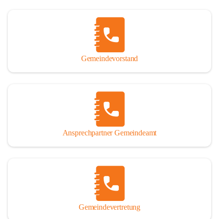
Gemeindevorstand
Ansprechpartner Gemeindeamt
Gemeindevertretung