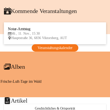
Kommende Veranstaltungen
Notar-Amtstag
11
Mi., 11. Nov., 15:30
NOV
Hauptstraße 36, 6836 Viktorsberg, AUT
Veranstaltungskalender
Alben
Frische-Luft-Tage im Wald
Artikel
Geschichtliches & Ortsporträt