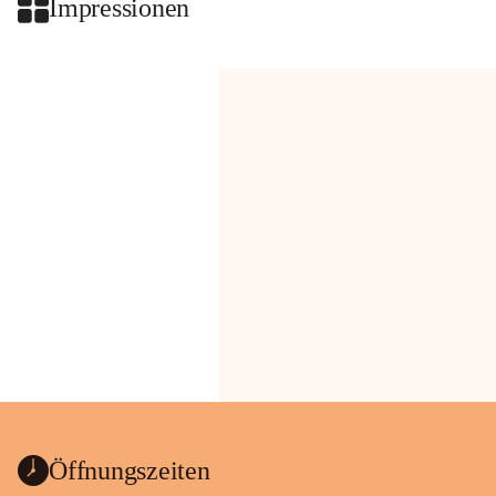
Impressionen
Öffnungszeiten