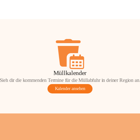
Müllkalender
Sieh dir die kommenden Termine für die Müllabfuhr in deiner Region an
Kalender ansehen