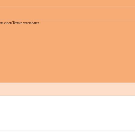
te einen Termin vereinbaren.