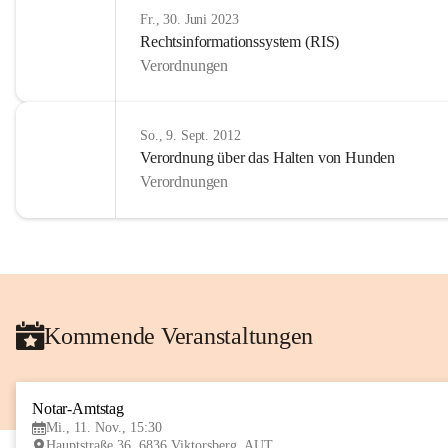
Fr., 30. Juni 2023
Rechtsinformationssystem (RIS)
Verordnungen
So., 9. Sept. 2012
Verordnung über das Halten von Hunden
Verordnungen
Kommende Veranstaltungen
Notar-Amtstag
Mi., 11. Nov., 15:30
Hauptstraße 36, 6836 Viktorsberg, AUT