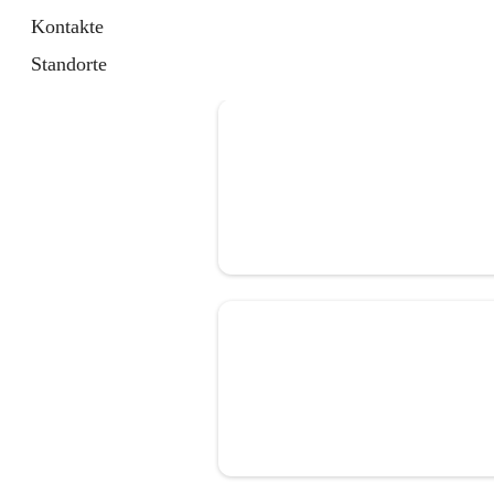
Kontakte
Standorte