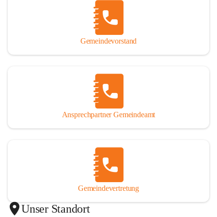
Gemeindevorstand
Ansprechpartner Gemeindeamt
Gemeindevertretung
Unser Standort