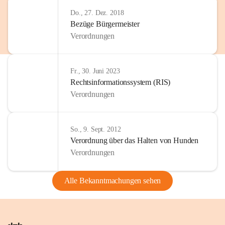
Do., 27. Dez. 2018
Bezüge Bürgermeister
Verordnungen
Fr., 30. Juni 2023
Rechtsinformationssystem (RIS)
Verordnungen
So., 9. Sept. 2012
Verordnung über das Halten von Hunden
Verordnungen
Alle Bekanntmachungen sehen