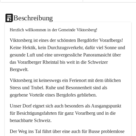
Beschreibung
Herzlich willkommen in der Gemeinde Viktorsberg!
Viktorsberg ist eines der schönsten Bergdörfer Vorarlbergs! 
Keine Hektik, kein Durchzugsverkehr, dafür viel Sonne und 
gesunde Luft und eine unvergessliche Panoramasicht über 
das Vorarlberger Rheintal bis weit in die Schweizer 
Bergwelt. 
Viktorsberg ist keineswegs ein Ferienort mit dem üblichen 
Stress und Trubel. Ruhe und Besonnenheit sind als 
gegebene Vorteile eines Bergdofes geblieben. 
Unser Dorf eignet sich auch besonders als Ausgangspunkt 
für Besichtigungsfahrten für ganz Vorarlberg und in die 
benachbarte Schweiz. 
Der Weg ins Tal führt über eine auch für Busse problemlose 