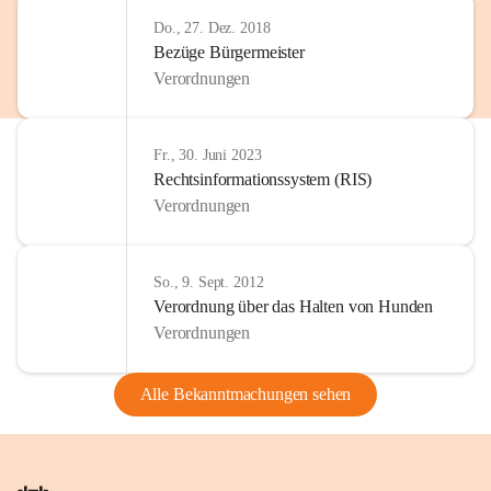
Do., 27. Dez. 2018
Bezüge Bürgermeister
Verordnungen
Fr., 30. Juni 2023
Rechtsinformationssystem (RIS)
Verordnungen
So., 9. Sept. 2012
Verordnung über das Halten von Hunden
Verordnungen
Alle Bekanntmachungen sehen