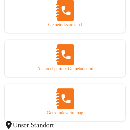
Gemeindevorstand
Ansprechpartner Gemeindeamt
Gemeindevertretung
Unser Standort