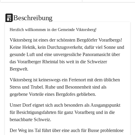
Beschreibung
Herzlich willkommen in der Gemeinde Viktorsberg!
Viktorsberg ist eines der schönsten Bergdörfer Vorarlbergs! 
Keine Hektik, kein Durchzugsverkehr, dafür viel Sonne und 
gesunde Luft und eine unvergessliche Panoramasicht über 
das Vorarlberger Rheintal bis weit in die Schweizer 
Bergwelt. 
Viktorsberg ist keineswegs ein Ferienort mit dem üblichen 
Stress und Trubel. Ruhe und Besonnenheit sind als 
gegebene Vorteile eines Bergdofes geblieben. 
Unser Dorf eignet sich auch besonders als Ausgangspunkt 
für Besichtigungsfahrten für ganz Vorarlberg und in die 
benachbarte Schweiz. 
Der Weg ins Tal führt über eine auch für Busse problemlose 