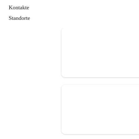
Kontakte
Standorte