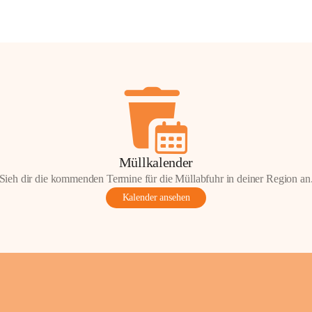
Müllkalender
Sieh dir die kommenden Termine für die Müllabfuhr in deiner Region an
Kalender ansehen