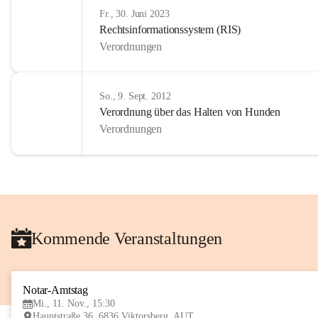
Fr., 30. Juni 2023
Rechtsinformationssystem (RIS)
Verordnungen
So., 9. Sept. 2012
Verordnung über das Halten von Hunden
Verordnungen
Kommende Veranstaltungen
Notar-Amtstag
Mi., 11. Nov., 15:30
Hauptstraße 36, 6836 Viktorsberg, AUT