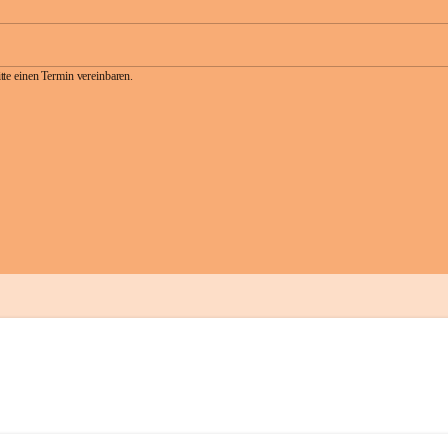
te einen Termin vereinbaren.