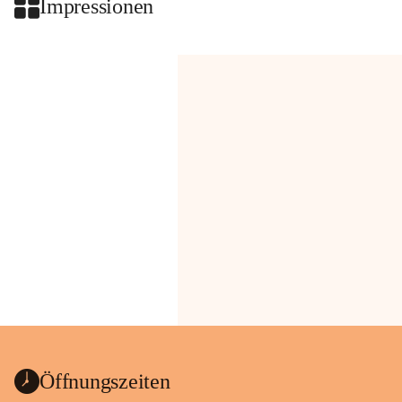
Impressionen
Öffnungszeiten