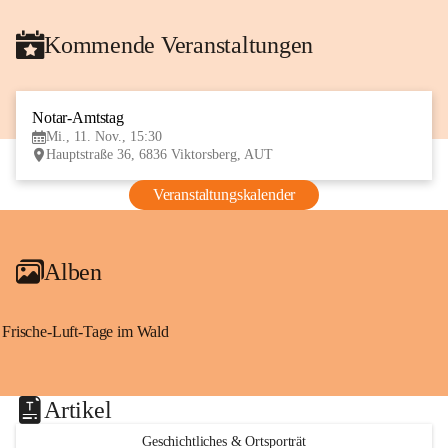
Kommende Veranstaltungen
Notar-Amtstag
11
Mi., 11. Nov., 15:30
NOV
Hauptstraße 36, 6836 Viktorsberg, AUT
Veranstaltungskalender
Alben
Frische-Luft-Tage im Wald
Artikel
Geschichtliches & Ortsporträt