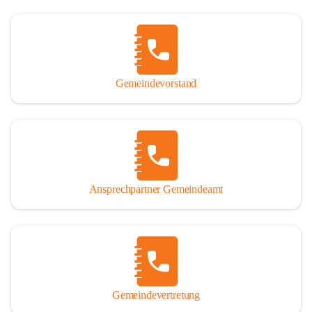
Gemeindevorstand
Ansprechpartner Gemeindeamt
Gemeindevertretung