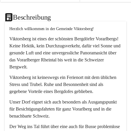
Beschreibung
Herzlich willkommen in der Gemeinde Viktorsberg!
Viktorsberg ist eines der schönsten Bergdörfer Vorarlbergs! 
Keine Hektik, kein Durchzugsverkehr, dafür viel Sonne und 
gesunde Luft und eine unvergessliche Panoramasicht über 
das Vorarlberger Rheintal bis weit in die Schweizer 
Bergwelt. 
Viktorsberg ist keineswegs ein Ferienort mit dem üblichen 
Stress und Trubel. Ruhe und Besonnenheit sind als 
gegebene Vorteile eines Bergdofes geblieben. 
Unser Dorf eignet sich auch besonders als Ausgangspunkt 
für Besichtigungsfahrten für ganz Vorarlberg und in die 
benachbarte Schweiz. 
Der Weg ins Tal führt über eine auch für Busse problemlose 