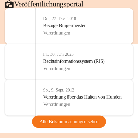
Veröffentlichungsportal
Do., 27. Dez. 2018
Bezüge Bürgermeister
Verordnungen
Fr., 30. Juni 2023
Rechtsinformationssystem (RIS)
Verordnungen
So., 9. Sept. 2012
Verordnung über das Halten von Hunden
Verordnungen
Alle Bekanntmachungen sehen