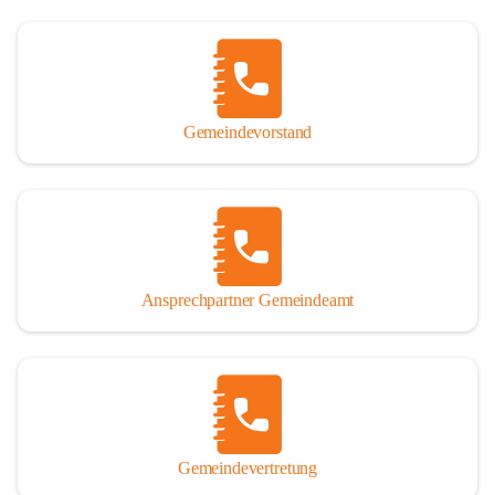
Gemeindevorstand
Ansprechpartner Gemeindeamt
Gemeindevertretung