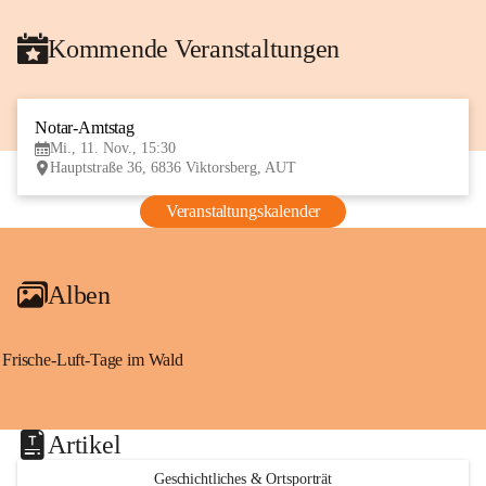
Kommende Veranstaltungen
Notar-Amtstag
11
Mi., 11. Nov., 15:30
NOV
Hauptstraße 36, 6836 Viktorsberg, AUT
Veranstaltungskalender
Alben
Frische-Luft-Tage im Wald
Artikel
Geschichtliches & Ortsporträt