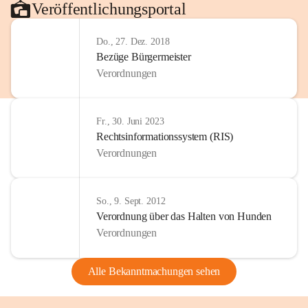
Veröffentlichungsportal
Do., 27. Dez. 2018
Bezüge Bürgermeister
Verordnungen
Fr., 30. Juni 2023
Rechtsinformationssystem (RIS)
Verordnungen
So., 9. Sept. 2012
Verordnung über das Halten von Hunden
Verordnungen
Alle Bekanntmachungen sehen