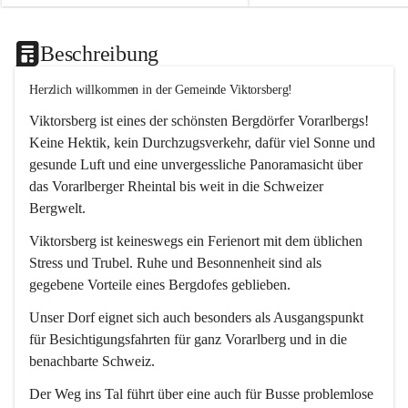
Beschreibung
Herzlich willkommen in der Gemeinde Viktorsberg!
Viktorsberg ist eines der schönsten Bergdörfer Vorarlbergs! 
Keine Hektik, kein Durchzugsverkehr, dafür viel Sonne und 
gesunde Luft und eine unvergessliche Panoramasicht über 
das Vorarlberger Rheintal bis weit in die Schweizer 
Bergwelt. 
Viktorsberg ist keineswegs ein Ferienort mit dem üblichen 
Stress und Trubel. Ruhe und Besonnenheit sind als 
gegebene Vorteile eines Bergdofes geblieben. 
Unser Dorf eignet sich auch besonders als Ausgangspunkt 
für Besichtigungsfahrten für ganz Vorarlberg und in die 
benachbarte Schweiz. 
Der Weg ins Tal führt über eine auch für Busse problemlose 