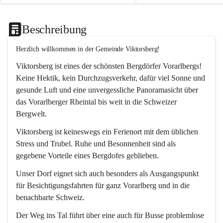
Beschreibung
Herzlich willkommen in der Gemeinde Viktorsberg!
Viktorsberg ist eines der schönsten Bergdörfer Vorarlbergs! 
Keine Hektik, kein Durchzugsverkehr, dafür viel Sonne und 
gesunde Luft und eine unvergessliche Panoramasicht über 
das Vorarlberger Rheintal bis weit in die Schweizer 
Bergwelt. 
Viktorsberg ist keineswegs ein Ferienort mit dem üblichen 
Stress und Trubel. Ruhe und Besonnenheit sind als 
gegebene Vorteile eines Bergdofes geblieben. 
Unser Dorf eignet sich auch besonders als Ausgangspunkt 
für Besichtigungsfahrten für ganz Vorarlberg und in die 
benachbarte Schweiz. 
Der Weg ins Tal führt über eine auch für Busse problemlose 