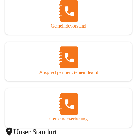
Gemeindevorstand
Ansprechpartner Gemeindeamt
Gemeindevertretung
Unser Standort