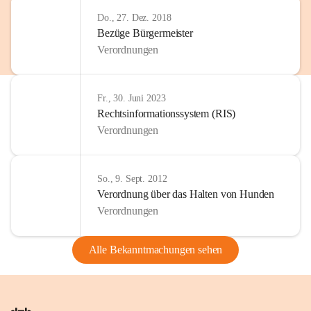
Do., 27. Dez. 2018
Bezüge Bürgermeister
Verordnungen
Fr., 30. Juni 2023
Rechtsinformationssystem (RIS)
Verordnungen
So., 9. Sept. 2012
Verordnung über das Halten von Hunden
Verordnungen
Alle Bekanntmachungen sehen