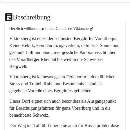
Beschreibung
Herzlich willkommen in der Gemeinde Viktorsberg!
Viktorsberg ist eines der schönsten Bergdörfer Vorarlbergs! 
Keine Hektik, kein Durchzugsverkehr, dafür viel Sonne und 
gesunde Luft und eine unvergessliche Panoramasicht über 
das Vorarlberger Rheintal bis weit in die Schweizer 
Bergwelt. 
Viktorsberg ist keineswegs ein Ferienort mit dem üblichen 
Stress und Trubel. Ruhe und Besonnenheit sind als 
gegebene Vorteile eines Bergdofes geblieben. 
Unser Dorf eignet sich auch besonders als Ausgangspunkt 
für Besichtigungsfahrten für ganz Vorarlberg und in die 
benachbarte Schweiz. 
Der Weg ins Tal führt über eine auch für Busse problemlose 