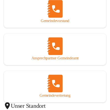
Gemeindevorstand
Ansprechpartner Gemeindeamt
Gemeindevertretung
Unser Standort