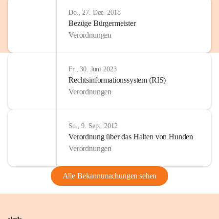
Do., 27. Dez. 2018
Bezüge Bürgermeister
Verordnungen
Fr., 30. Juni 2023
Rechtsinformationssystem (RIS)
Verordnungen
So., 9. Sept. 2012
Verordnung über das Halten von Hunden
Verordnungen
Alle Bekanntmachungen sehen