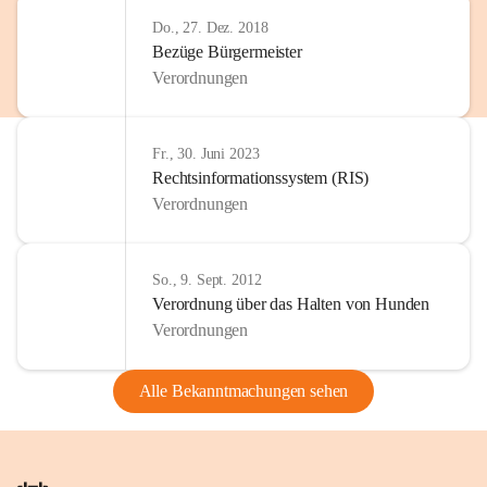
Do., 27. Dez. 2018
Bezüge Bürgermeister
Verordnungen
Fr., 30. Juni 2023
Rechtsinformationssystem (RIS)
Verordnungen
So., 9. Sept. 2012
Verordnung über das Halten von Hunden
Verordnungen
Alle Bekanntmachungen sehen