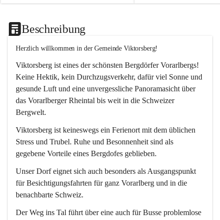
Beschreibung
Herzlich willkommen in der Gemeinde Viktorsberg!
Viktorsberg ist eines der schönsten Bergdörfer Vorarlbergs! 
Keine Hektik, kein Durchzugsverkehr, dafür viel Sonne und 
gesunde Luft und eine unvergessliche Panoramasicht über 
das Vorarlberger Rheintal bis weit in die Schweizer 
Bergwelt. 
Viktorsberg ist keineswegs ein Ferienort mit dem üblichen 
Stress und Trubel. Ruhe und Besonnenheit sind als 
gegebene Vorteile eines Bergdofes geblieben. 
Unser Dorf eignet sich auch besonders als Ausgangspunkt 
für Besichtigungsfahrten für ganz Vorarlberg und in die 
benachbarte Schweiz. 
Der Weg ins Tal führt über eine auch für Busse problemlose 