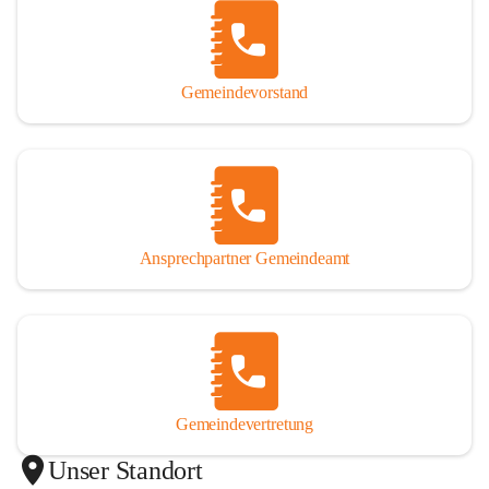
Gemeindevorstand
Ansprechpartner Gemeindeamt
Gemeindevertretung
Unser Standort