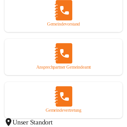
Gemeindevorstand
Ansprechpartner Gemeindeamt
Gemeindevertretung
Unser Standort