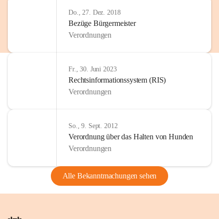
Do., 27. Dez. 2018
Bezüge Bürgermeister
Verordnungen
Fr., 30. Juni 2023
Rechtsinformationssystem (RIS)
Verordnungen
So., 9. Sept. 2012
Verordnung über das Halten von Hunden
Verordnungen
Alle Bekanntmachungen sehen