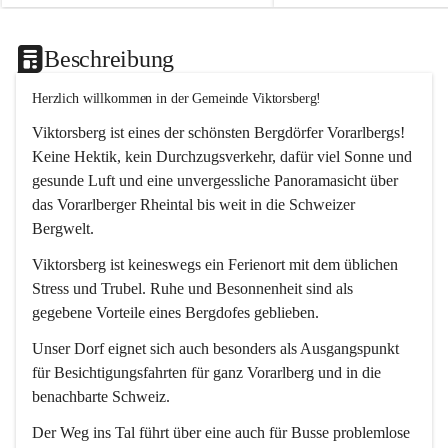
Beschreibung
Herzlich willkommen in der Gemeinde Viktorsberg!
Viktorsberg ist eines der schönsten Bergdörfer Vorarlbergs! 
Keine Hektik, kein Durchzugsverkehr, dafür viel Sonne und 
gesunde Luft und eine unvergessliche Panoramasicht über 
das Vorarlberger Rheintal bis weit in die Schweizer 
Bergwelt. 
Viktorsberg ist keineswegs ein Ferienort mit dem üblichen 
Stress und Trubel. Ruhe und Besonnenheit sind als 
gegebene Vorteile eines Bergdofes geblieben. 
Unser Dorf eignet sich auch besonders als Ausgangspunkt 
für Besichtigungsfahrten für ganz Vorarlberg und in die 
benachbarte Schweiz. 
Der Weg ins Tal führt über eine auch für Busse problemlose 