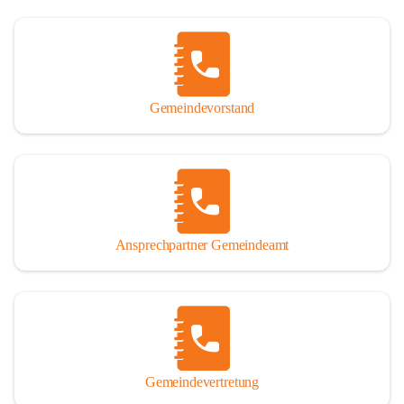
Gemeindevorstand
Ansprechpartner Gemeindeamt
Gemeindevertretung