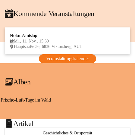
Kommende Veranstaltungen
Notar-Amtstag
11
Mi., 11. Nov., 15:30
NOV
Hauptstraße 36, 6836 Viktorsberg, AUT
Veranstaltungskalender
Alben
Frische-Luft-Tage im Wald
Artikel
Geschichtliches & Ortsporträt