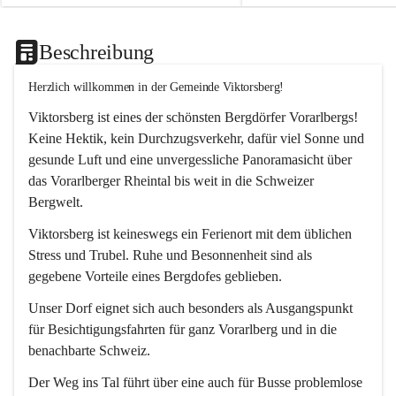
Beschreibung
Herzlich willkommen in der Gemeinde Viktorsberg!
Viktorsberg ist eines der schönsten Bergdörfer Vorarlbergs! 
Keine Hektik, kein Durchzugsverkehr, dafür viel Sonne und 
gesunde Luft und eine unvergessliche Panoramasicht über 
das Vorarlberger Rheintal bis weit in die Schweizer 
Bergwelt. 
Viktorsberg ist keineswegs ein Ferienort mit dem üblichen 
Stress und Trubel. Ruhe und Besonnenheit sind als 
gegebene Vorteile eines Bergdofes geblieben. 
Unser Dorf eignet sich auch besonders als Ausgangspunkt 
für Besichtigungsfahrten für ganz Vorarlberg und in die 
benachbarte Schweiz. 
Der Weg ins Tal führt über eine auch für Busse problemlose 