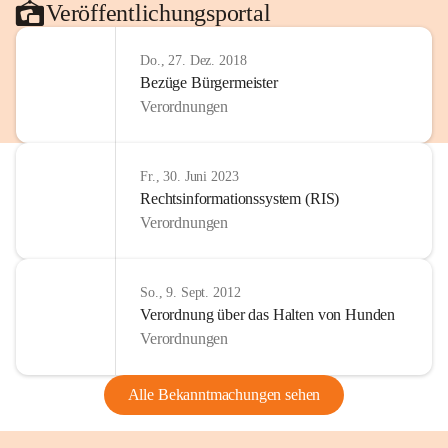
Veröffentlichungsportal
Do., 27. Dez. 2018
Bezüge Bürgermeister
Verordnungen
Fr., 30. Juni 2023
Rechtsinformationssystem (RIS)
Verordnungen
So., 9. Sept. 2012
Verordnung über das Halten von Hunden
Verordnungen
Alle Bekanntmachungen sehen