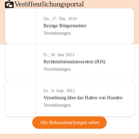
Veröffentlichungsportal
Do., 27. Dez. 2018
Bezüge Bürgermeister
Verordnungen
Fr., 30. Juni 2023
Rechtsinformationssystem (RIS)
Verordnungen
So., 9. Sept. 2012
Verordnung über das Halten von Hunden
Verordnungen
Alle Bekanntmachungen sehen