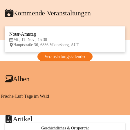
Kommende Veranstaltungen
Notar-Amtstag
11
Mi., 11. Nov., 15:30
NOV
Hauptstraße 36, 6836 Viktorsberg, AUT
Veranstaltungskalender
Alben
Frische-Luft-Tage im Wald
Artikel
Geschichtliches & Ortsporträt