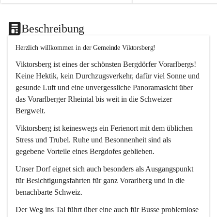
Beschreibung
Herzlich willkommen in der Gemeinde Viktorsberg!
Viktorsberg ist eines der schönsten Bergdörfer Vorarlbergs! 
Keine Hektik, kein Durchzugsverkehr, dafür viel Sonne und 
gesunde Luft und eine unvergessliche Panoramasicht über 
das Vorarlberger Rheintal bis weit in die Schweizer 
Bergwelt. 
Viktorsberg ist keineswegs ein Ferienort mit dem üblichen 
Stress und Trubel. Ruhe und Besonnenheit sind als 
gegebene Vorteile eines Bergdofes geblieben. 
Unser Dorf eignet sich auch besonders als Ausgangspunkt 
für Besichtigungsfahrten für ganz Vorarlberg und in die 
benachbarte Schweiz. 
Der Weg ins Tal führt über eine auch für Busse problemlose 