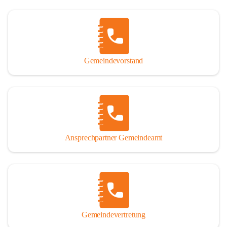
Gemeindevorstand
Ansprechpartner Gemeindeamt
Gemeindevertretung