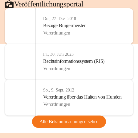
Veröffentlichungsportal
Do., 27. Dez. 2018
Bezüge Bürgermeister
Verordnungen
Fr., 30. Juni 2023
Rechtsinformationssystem (RIS)
Verordnungen
So., 9. Sept. 2012
Verordnung über das Halten von Hunden
Verordnungen
Alle Bekanntmachungen sehen