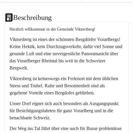
Beschreibung
Herzlich willkommen in der Gemeinde Viktorsberg!
Viktorsberg ist eines der schönsten Bergdörfer Vorarlbergs! 
Keine Hektik, kein Durchzugsverkehr, dafür viel Sonne und 
gesunde Luft und eine unvergessliche Panoramasicht über 
das Vorarlberger Rheintal bis weit in die Schweizer 
Bergwelt. 
Viktorsberg ist keineswegs ein Ferienort mit dem üblichen 
Stress und Trubel. Ruhe und Besonnenheit sind als 
gegebene Vorteile eines Bergdofes geblieben. 
Unser Dorf eignet sich auch besonders als Ausgangspunkt 
für Besichtigungsfahrten für ganz Vorarlberg und in die 
benachbarte Schweiz. 
Der Weg ins Tal führt über eine auch für Busse problemlose 