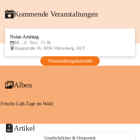
Kommende Veranstaltungen
Notar-Amtstag
11
Mi., 11. Nov., 15:30
NOV
Hauptstraße 36, 6836 Viktorsberg, AUT
Veranstaltungskalender
Alben
Frische-Luft-Tage im Wald
Artikel
Geschichtliches & Ortsporträt