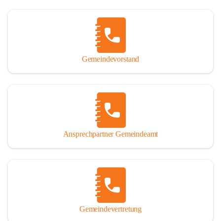
Gemeindevorstand
Ansprechpartner Gemeindeamt
Gemeindevertretung