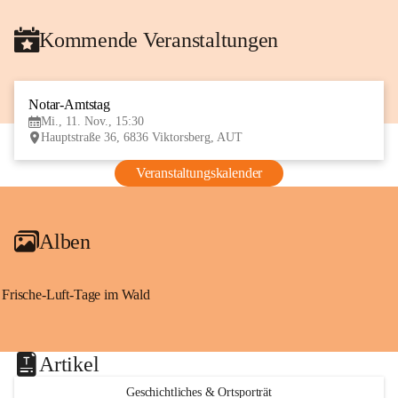
Kommende Veranstaltungen
Notar-Amtstag
11
Mi., 11. Nov., 15:30
NOV
Hauptstraße 36, 6836 Viktorsberg, AUT
Veranstaltungskalender
Alben
Frische-Luft-Tage im Wald
Artikel
Geschichtliches & Ortsporträt