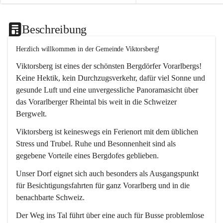
Beschreibung
Herzlich willkommen in der Gemeinde Viktorsberg!
Viktorsberg ist eines der schönsten Bergdörfer Vorarlbergs! 
Keine Hektik, kein Durchzugsverkehr, dafür viel Sonne und 
gesunde Luft und eine unvergessliche Panoramasicht über 
das Vorarlberger Rheintal bis weit in die Schweizer 
Bergwelt. 
Viktorsberg ist keineswegs ein Ferienort mit dem üblichen 
Stress und Trubel. Ruhe und Besonnenheit sind als 
gegebene Vorteile eines Bergdofes geblieben. 
Unser Dorf eignet sich auch besonders als Ausgangspunkt 
für Besichtigungsfahrten für ganz Vorarlberg und in die 
benachbarte Schweiz. 
Der Weg ins Tal führt über eine auch für Busse problemlose 