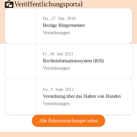
Veröffentlichungsportal
Do., 27. Dez. 2018
Bezüge Bürgermeister
Verordnungen
Fr., 30. Juni 2023
Rechtsinformationssystem (RIS)
Verordnungen
So., 9. Sept. 2012
Verordnung über das Halten von Hunden
Verordnungen
Alle Bekanntmachungen sehen