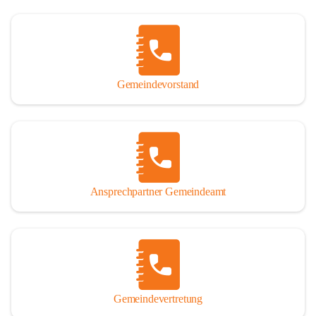
Gemeindevorstand
Ansprechpartner Gemeindeamt
Gemeindevertretung