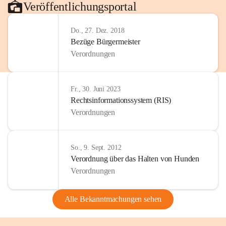
Veröffentlichungsportal
Do., 27. Dez. 2018
Bezüge Bürgermeister
Verordnungen
Fr., 30. Juni 2023
Rechtsinformationssystem (RIS)
Verordnungen
So., 9. Sept. 2012
Verordnung über das Halten von Hunden
Verordnungen
Alle Bekanntmachungen sehen