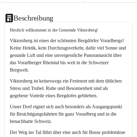
Beschreibung
Herzlich willkommen in der Gemeinde Viktorsberg!
Viktorsberg ist eines der schönsten Bergdörfer Vorarlbergs! 
Keine Hektik, kein Durchzugsverkehr, dafür viel Sonne und 
gesunde Luft und eine unvergessliche Panoramasicht über 
das Vorarlberger Rheintal bis weit in die Schweizer 
Bergwelt. 
Viktorsberg ist keineswegs ein Ferienort mit dem üblichen 
Stress und Trubel. Ruhe und Besonnenheit sind als 
gegebene Vorteile eines Bergdofes geblieben. 
Unser Dorf eignet sich auch besonders als Ausgangspunkt 
für Besichtigungsfahrten für ganz Vorarlberg und in die 
benachbarte Schweiz. 
Der Weg ins Tal führt über eine auch für Busse problemlose 