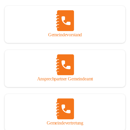
Gemeindevorstand
Ansprechpartner Gemeindeamt
Gemeindevertretung