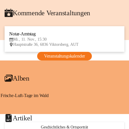
Kommende Veranstaltungen
Notar-Amtstag
11
Mi., 11. Nov., 15:30
NOV
Hauptstraße 36, 6836 Viktorsberg, AUT
Veranstaltungskalender
Alben
Frische-Luft-Tage im Wald
Artikel
Geschichtliches & Ortsporträt