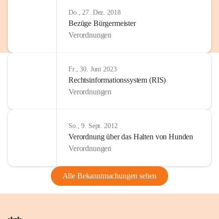
Do., 27. Dez. 2018
Bezüge Bürgermeister
Verordnungen
Fr., 30. Juni 2023
Rechtsinformationssystem (RIS)
Verordnungen
So., 9. Sept. 2012
Verordnung über das Halten von Hunden
Verordnungen
Alle Bekanntmachungen sehen