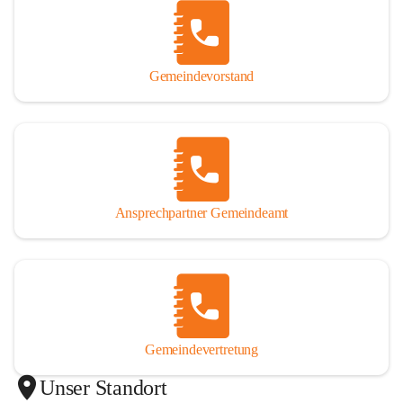
Gemeindevorstand
Ansprechpartner Gemeindeamt
Gemeindevertretung
Unser Standort