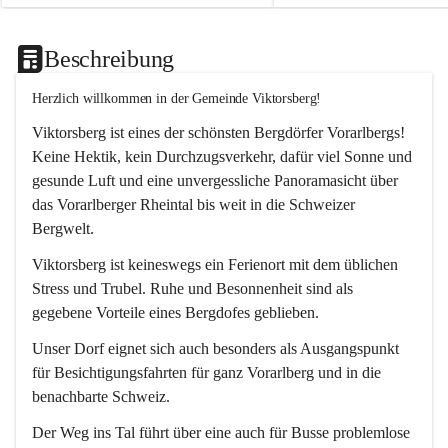
Beschreibung
Herzlich willkommen in der Gemeinde Viktorsberg!
Viktorsberg ist eines der schönsten Bergdörfer Vorarlbergs! 
Keine Hektik, kein Durchzugsverkehr, dafür viel Sonne und 
gesunde Luft und eine unvergessliche Panoramasicht über 
das Vorarlberger Rheintal bis weit in die Schweizer 
Bergwelt. 
Viktorsberg ist keineswegs ein Ferienort mit dem üblichen 
Stress und Trubel. Ruhe und Besonnenheit sind als 
gegebene Vorteile eines Bergdofes geblieben. 
Unser Dorf eignet sich auch besonders als Ausgangspunkt 
für Besichtigungsfahrten für ganz Vorarlberg und in die 
benachbarte Schweiz. 
Der Weg ins Tal führt über eine auch für Busse problemlose 