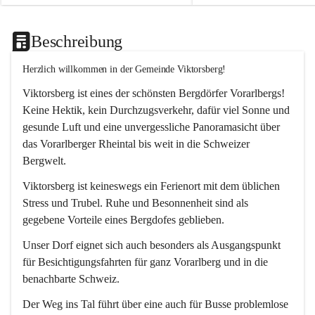
Beschreibung
Herzlich willkommen in der Gemeinde Viktorsberg!
Viktorsberg ist eines der schönsten Bergdörfer Vorarlbergs! 
Keine Hektik, kein Durchzugsverkehr, dafür viel Sonne und 
gesunde Luft und eine unvergessliche Panoramasicht über 
das Vorarlberger Rheintal bis weit in die Schweizer 
Bergwelt. 
Viktorsberg ist keineswegs ein Ferienort mit dem üblichen 
Stress und Trubel. Ruhe und Besonnenheit sind als 
gegebene Vorteile eines Bergdofes geblieben. 
Unser Dorf eignet sich auch besonders als Ausgangspunkt 
für Besichtigungsfahrten für ganz Vorarlberg und in die 
benachbarte Schweiz. 
Der Weg ins Tal führt über eine auch für Busse problemlose 