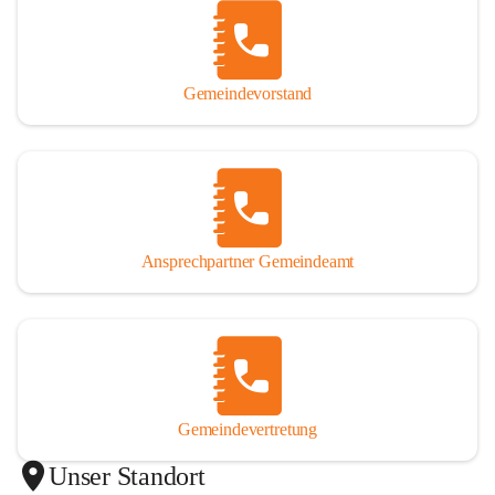
Gemeindevorstand
Ansprechpartner Gemeindeamt
Gemeindevertretung
Unser Standort