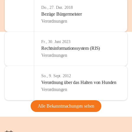
Do., 27. Dez. 2018
Bezüge Bürgermeister
Verordnungen
Fr., 30. Juni 2023
Rechtsinformationssystem (RIS)
Verordnungen
So., 9. Sept. 2012
Verordnung über das Halten von Hunden
Verordnungen
Alle Bekanntmachungen sehen