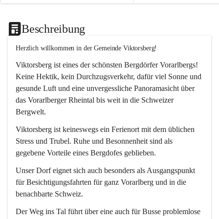
Beschreibung
Herzlich willkommen in der Gemeinde Viktorsberg!
Viktorsberg ist eines der schönsten Bergdörfer Vorarlbergs! 
Keine Hektik, kein Durchzugsverkehr, dafür viel Sonne und 
gesunde Luft und eine unvergessliche Panoramasicht über 
das Vorarlberger Rheintal bis weit in die Schweizer 
Bergwelt. 
Viktorsberg ist keineswegs ein Ferienort mit dem üblichen 
Stress und Trubel. Ruhe und Besonnenheit sind als 
gegebene Vorteile eines Bergdofes geblieben. 
Unser Dorf eignet sich auch besonders als Ausgangspunkt 
für Besichtigungsfahrten für ganz Vorarlberg und in die 
benachbarte Schweiz. 
Der Weg ins Tal führt über eine auch für Busse problemlose 