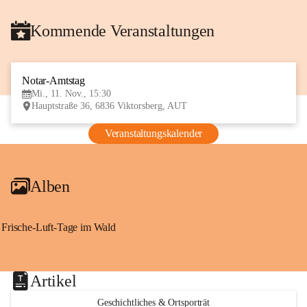
Kommende Veranstaltungen
Notar-Amtstag
11
Mi., 11. Nov., 15:30
NOV
Hauptstraße 36, 6836 Viktorsberg, AUT
Veranstaltungskalender
Alben
Frische-Luft-Tage im Wald
Artikel
Geschichtliches & Ortsporträt