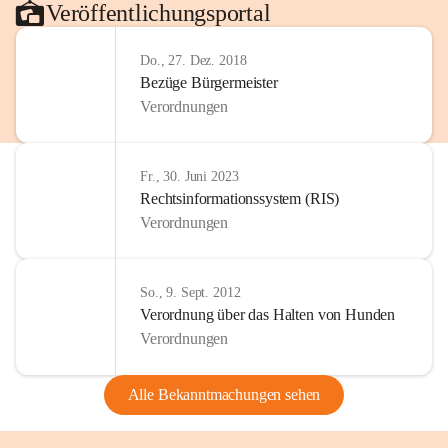
Veröffentlichungsportal
Do., 27. Dez. 2018
Bezüge Bürgermeister
Verordnungen
Fr., 30. Juni 2023
Rechtsinformationssystem (RIS)
Verordnungen
So., 9. Sept. 2012
Verordnung über das Halten von Hunden
Verordnungen
Alle Bekanntmachungen sehen