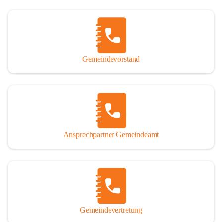
Gemeindevorstand
Ansprechpartner Gemeindeamt
Gemeindevertretung