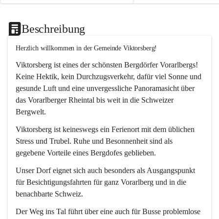
Beschreibung
Herzlich willkommen in der Gemeinde Viktorsberg!
Viktorsberg ist eines der schönsten Bergdörfer Vorarlbergs! 
Keine Hektik, kein Durchzugsverkehr, dafür viel Sonne und 
gesunde Luft und eine unvergessliche Panoramasicht über 
das Vorarlberger Rheintal bis weit in die Schweizer 
Bergwelt. 
Viktorsberg ist keineswegs ein Ferienort mit dem üblichen 
Stress und Trubel. Ruhe und Besonnenheit sind als 
gegebene Vorteile eines Bergdofes geblieben. 
Unser Dorf eignet sich auch besonders als Ausgangspunkt 
für Besichtigungsfahrten für ganz Vorarlberg und in die 
benachbarte Schweiz. 
Der Weg ins Tal führt über eine auch für Busse problemlose 