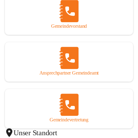
Gemeindevorstand
Ansprechpartner Gemeindeamt
Gemeindevertretung
Unser Standort