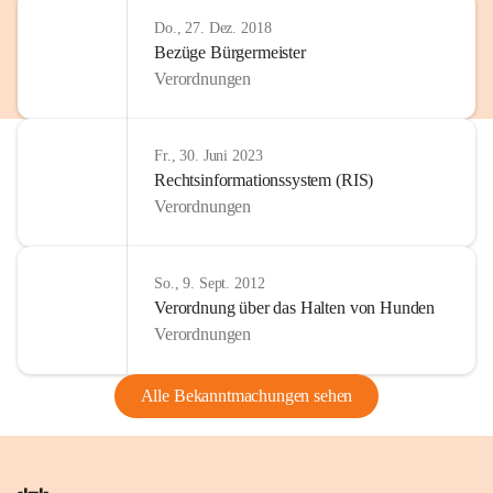
Do., 27. Dez. 2018
Bezüge Bürgermeister
Verordnungen
Fr., 30. Juni 2023
Rechtsinformationssystem (RIS)
Verordnungen
So., 9. Sept. 2012
Verordnung über das Halten von Hunden
Verordnungen
Alle Bekanntmachungen sehen