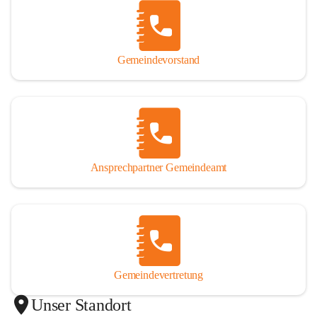
Gemeindevorstand
Ansprechpartner Gemeindeamt
Gemeindevertretung
Unser Standort