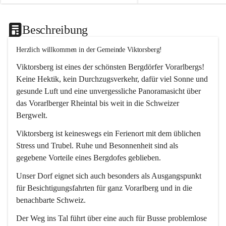
Beschreibung
Herzlich willkommen in der Gemeinde Viktorsberg!
Viktorsberg ist eines der schönsten Bergdörfer Vorarlbergs! 
Keine Hektik, kein Durchzugsverkehr, dafür viel Sonne und 
gesunde Luft und eine unvergessliche Panoramasicht über 
das Vorarlberger Rheintal bis weit in die Schweizer 
Bergwelt. 
Viktorsberg ist keineswegs ein Ferienort mit dem üblichen 
Stress und Trubel. Ruhe und Besonnenheit sind als 
gegebene Vorteile eines Bergdofes geblieben. 
Unser Dorf eignet sich auch besonders als Ausgangspunkt 
für Besichtigungsfahrten für ganz Vorarlberg und in die 
benachbarte Schweiz. 
Der Weg ins Tal führt über eine auch für Busse problemlose 