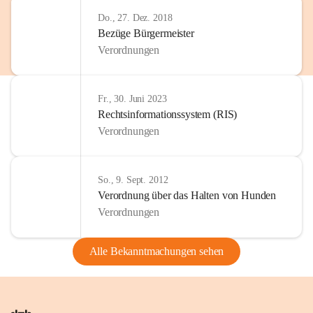
Do., 27. Dez. 2018
Bezüge Bürgermeister
Verordnungen
Fr., 30. Juni 2023
Rechtsinformationssystem (RIS)
Verordnungen
So., 9. Sept. 2012
Verordnung über das Halten von Hunden
Verordnungen
Alle Bekanntmachungen sehen