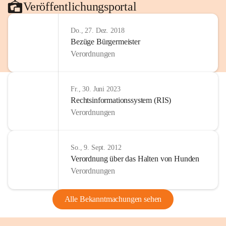
Veröffentlichungsportal
Do., 27. Dez. 2018
Bezüge Bürgermeister
Verordnungen
Fr., 30. Juni 2023
Rechtsinformationssystem (RIS)
Verordnungen
So., 9. Sept. 2012
Verordnung über das Halten von Hunden
Verordnungen
Alle Bekanntmachungen sehen