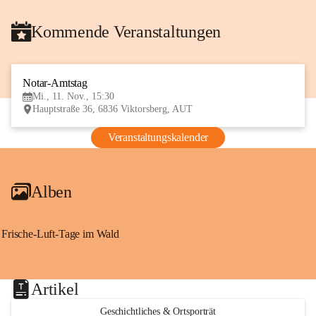
Kommende Veranstaltungen
Notar-Amtstag
11
Mi., 11. Nov., 15:30
NOV
Hauptstraße 36, 6836 Viktorsberg, AUT
Veranstaltungskalender
Alben
Frische-Luft-Tage im Wald
Artikel
Geschichtliches & Ortsporträt