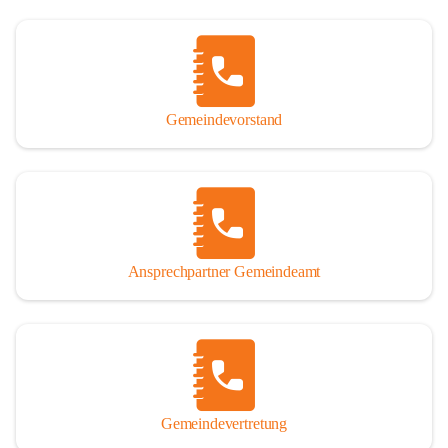
Gemeindevorstand
Ansprechpartner Gemeindeamt
Gemeindevertretung