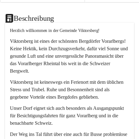
Beschreibung
Herzlich willkommen in der Gemeinde Viktorsberg!
Viktorsberg ist eines der schönsten Bergdörfer Vorarlbergs! 
Keine Hektik, kein Durchzugsverkehr, dafür viel Sonne und 
gesunde Luft und eine unvergessliche Panoramasicht über 
das Vorarlberger Rheintal bis weit in die Schweizer 
Bergwelt. 
Viktorsberg ist keineswegs ein Ferienort mit dem üblichen 
Stress und Trubel. Ruhe und Besonnenheit sind als 
gegebene Vorteile eines Bergdofes geblieben. 
Unser Dorf eignet sich auch besonders als Ausgangspunkt 
für Besichtigungsfahrten für ganz Vorarlberg und in die 
benachbarte Schweiz. 
Der Weg ins Tal führt über eine auch für Busse problemlose 