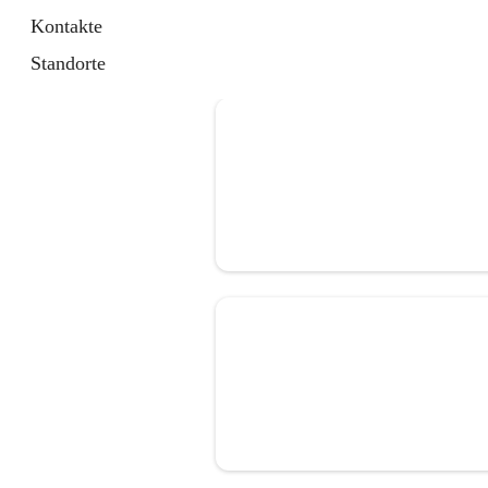
Kontakte
Standorte