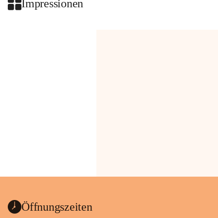
Impressionen
Öffnungszeiten