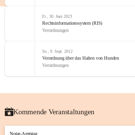
Fr., 30. Juni 2023
Rechtsinformationssystem (RIS)
Verordnungen
So., 9. Sept. 2012
Verordnung über das Halten von Hunden
Verordnungen
Kommende Veranstaltungen
Notar-Amtstag