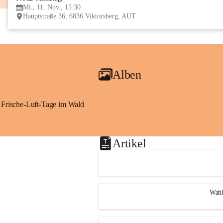
Mi., 11. Nov., 15:30
Hauptstraße 36, 6836 Viktorsberg, AUT
Alben
Frische-Luft-Tage im Wald
Artikel
Wahl