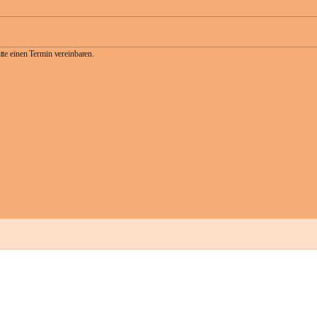
te einen Termin vereinbaren.