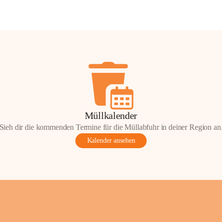
Müllkalender
Sieh dir die kommenden Termine für die Müllabfuhr in deiner Region an
Kalender ansehen