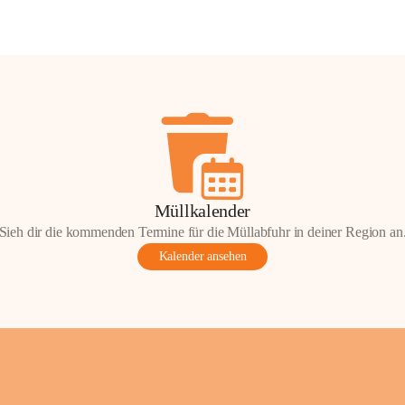
Müllkalender
Sieh dir die kommenden Termine für die Müllabfuhr in deiner Region an
Kalender ansehen