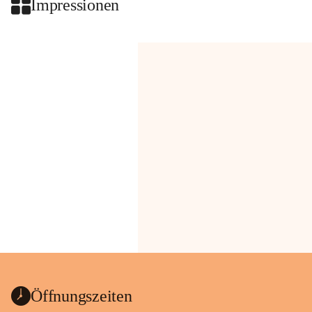
Impressionen
Öffnungszeiten