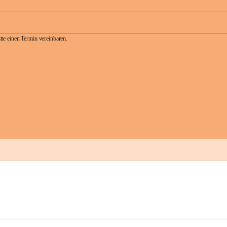
te einen Termin vereinbaren.