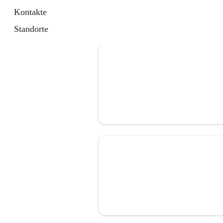
Kontakte
Standorte