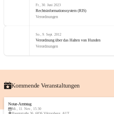
Fr., 30. Juni 2023
Rechtsinformationssystem (RIS)
Verordnungen
So., 9. Sept. 2012
Verordnung über das Halten von Hunden
Verordnungen
Kommende Veranstaltungen
Notar-Amtstag
Mi., 11. Nov., 15:30
Hauptstraße 36, 6836 Viktorsberg, AUT