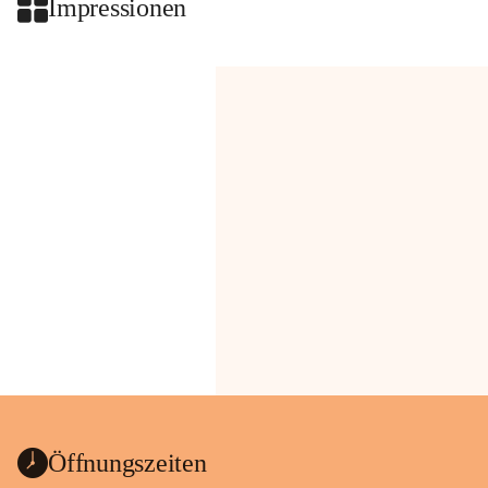
Impressionen
Öffnungszeiten