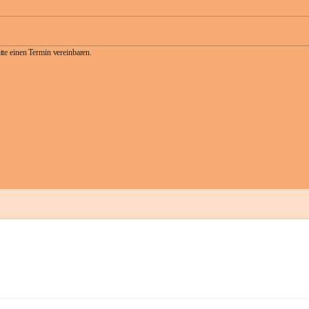
te einen Termin vereinbaren.