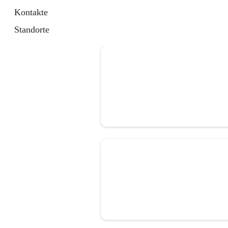
Kontakte
Standorte