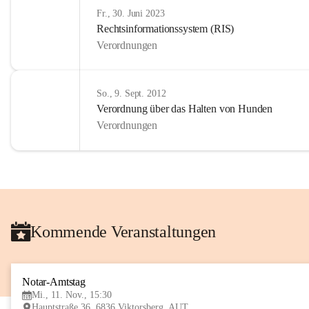
Fr., 30. Juni 2023
Rechtsinformationssystem (RIS)
Verordnungen
So., 9. Sept. 2012
Verordnung über das Halten von Hunden
Verordnungen
Kommende Veranstaltungen
Notar-Amtstag
Mi., 11. Nov., 15:30
Hauptstraße 36, 6836 Viktorsberg, AUT