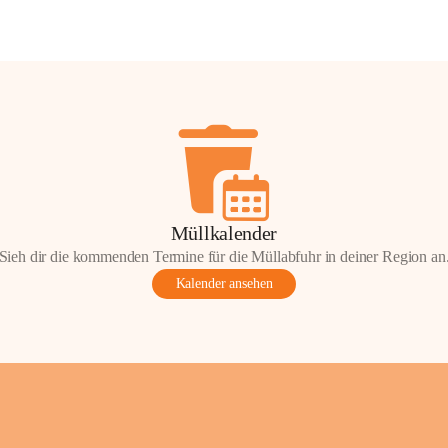
Müllkalender
Sieh dir die kommenden Termine für die Müllabfuhr in deiner Region an
Kalender ansehen