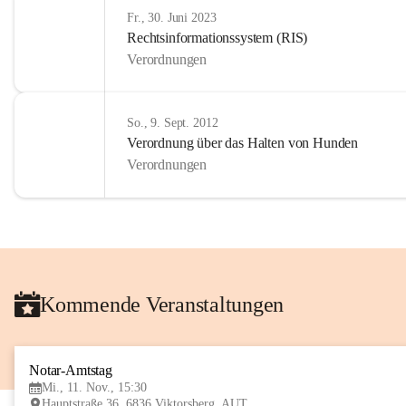
Fr., 30. Juni 2023
Rechtsinformationssystem (RIS)
Verordnungen
So., 9. Sept. 2012
Verordnung über das Halten von Hunden
Verordnungen
Kommende Veranstaltungen
Notar-Amtstag
Mi., 11. Nov., 15:30
Hauptstraße 36, 6836 Viktorsberg, AUT