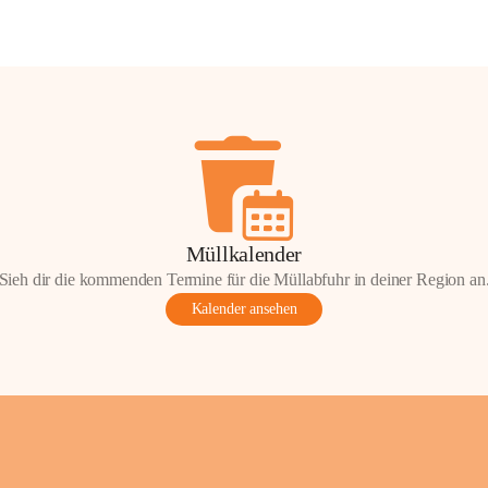
Müllkalender
Sieh dir die kommenden Termine für die Müllabfuhr in deiner Region an
Kalender ansehen