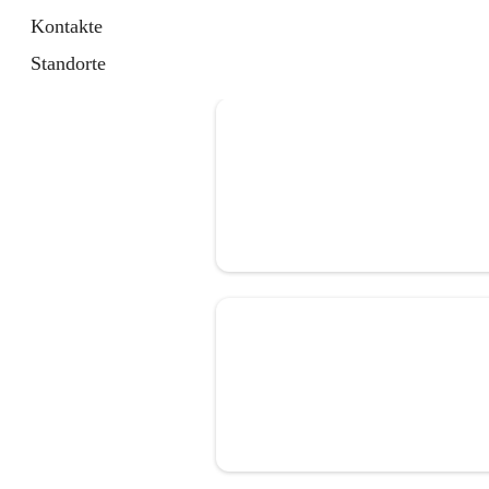
Kontakte
Standorte