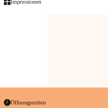
Impressionen
Öffnungszeiten