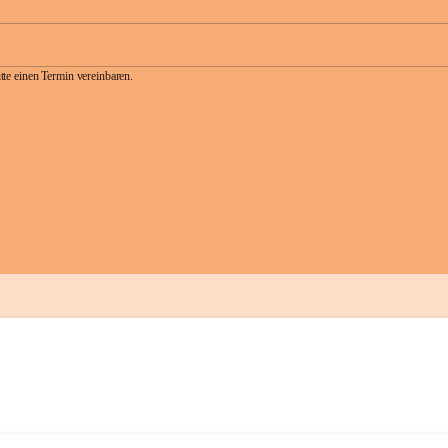
te einen Termin vereinbaren.