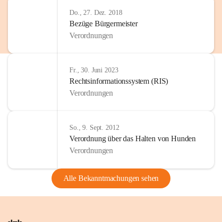
Do., 27. Dez. 2018
Bezüge Bürgermeister
Verordnungen
Fr., 30. Juni 2023
Rechtsinformationssystem (RIS)
Verordnungen
So., 9. Sept. 2012
Verordnung über das Halten von Hunden
Verordnungen
Alle Bekanntmachungen sehen