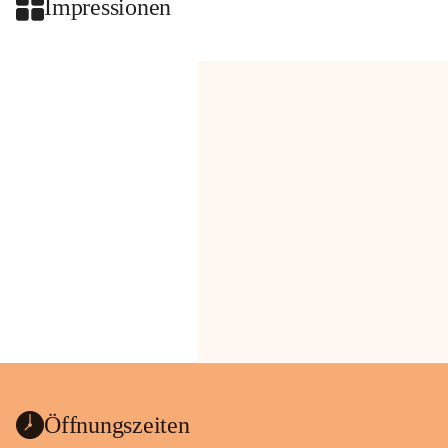
Impressionen
Öffnungszeiten