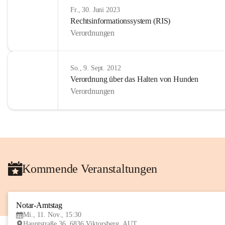
Fr., 30. Juni 2023
Rechtsinformationssystem (RIS)
Verordnungen
So., 9. Sept. 2012
Verordnung über das Halten von Hunden
Verordnungen
Kommende Veranstaltungen
Notar-Amtstag
Mi., 11. Nov., 15:30
Hauptstraße 36, 6836 Viktorsberg, AUT