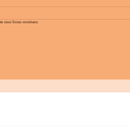
te einen Termin vereinbaren.