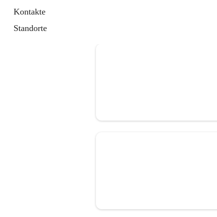
Kontakte
Standorte