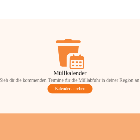
Müllkalender
Sieh dir die kommenden Termine für die Müllabfuhr in deiner Region an
Kalender ansehen