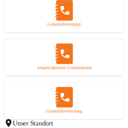
Gemeindevorstand
Ansprechpartner Gemeindeamt
Gemeindevertretung
Unser Standort