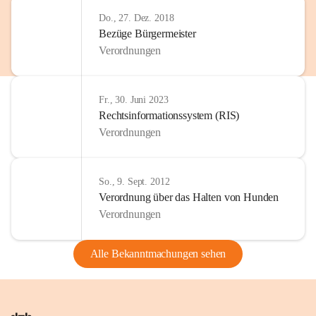
Do., 27. Dez. 2018
Bezüge Bürgermeister
Verordnungen
Fr., 30. Juni 2023
Rechtsinformationssystem (RIS)
Verordnungen
So., 9. Sept. 2012
Verordnung über das Halten von Hunden
Verordnungen
Alle Bekanntmachungen sehen