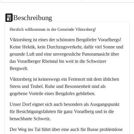
Beschreibung
Herzlich willkommen in der Gemeinde Viktorsberg!
Viktorsberg ist eines der schönsten Bergdörfer Vorarlbergs! 
Keine Hektik, kein Durchzugsverkehr, dafür viel Sonne und 
gesunde Luft und eine unvergessliche Panoramasicht über 
das Vorarlberger Rheintal bis weit in die Schweizer 
Bergwelt. 
Viktorsberg ist keineswegs ein Ferienort mit dem üblichen 
Stress und Trubel. Ruhe und Besonnenheit sind als 
gegebene Vorteile eines Bergdofes geblieben. 
Unser Dorf eignet sich auch besonders als Ausgangspunkt 
für Besichtigungsfahrten für ganz Vorarlberg und in die 
benachbarte Schweiz. 
Der Weg ins Tal führt über eine auch für Busse problemlose 