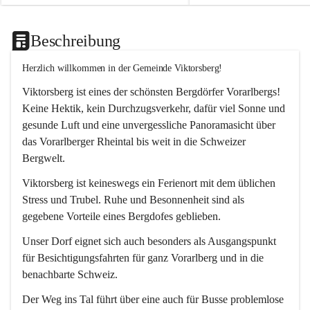
Beschreibung
Herzlich willkommen in der Gemeinde Viktorsberg!
Viktorsberg ist eines der schönsten Bergdörfer Vorarlbergs! 
Keine Hektik, kein Durchzugsverkehr, dafür viel Sonne und 
gesunde Luft und eine unvergessliche Panoramasicht über 
das Vorarlberger Rheintal bis weit in die Schweizer 
Bergwelt. 
Viktorsberg ist keineswegs ein Ferienort mit dem üblichen 
Stress und Trubel. Ruhe und Besonnenheit sind als 
gegebene Vorteile eines Bergdofes geblieben. 
Unser Dorf eignet sich auch besonders als Ausgangspunkt 
für Besichtigungsfahrten für ganz Vorarlberg und in die 
benachbarte Schweiz. 
Der Weg ins Tal führt über eine auch für Busse problemlose 