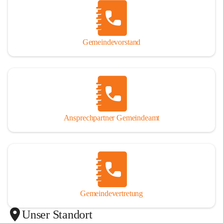
Gemeindevorstand
Ansprechpartner Gemeindeamt
Gemeindevertretung
Unser Standort