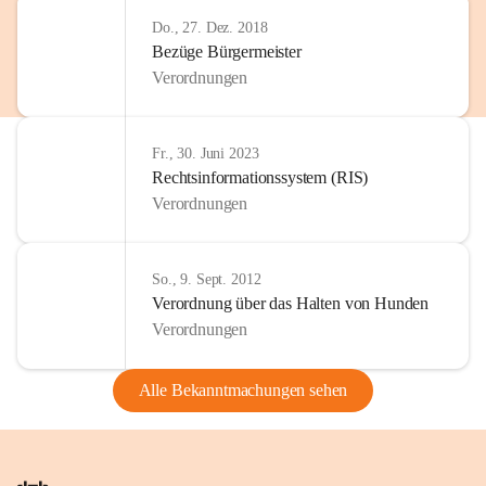
Do., 27. Dez. 2018
Bezüge Bürgermeister
Verordnungen
Fr., 30. Juni 2023
Rechtsinformationssystem (RIS)
Verordnungen
So., 9. Sept. 2012
Verordnung über das Halten von Hunden
Verordnungen
Alle Bekanntmachungen sehen