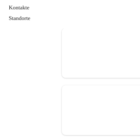
Kontakte
Standorte