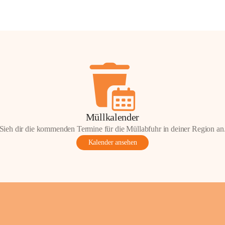
Müllkalender
Sieh dir die kommenden Termine für die Müllabfuhr in deiner Region an
Kalender ansehen