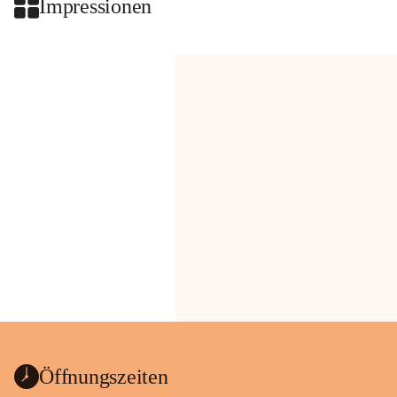
Impressionen
Öffnungszeiten