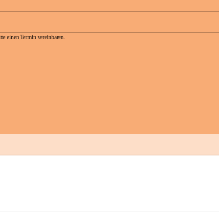
te einen Termin vereinbaren.