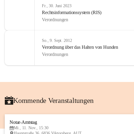
Fr., 30. Juni 2023
Rechtsinformationssystem (RIS)
Verordnungen
So., 9. Sept. 2012
Verordnung über das Halten von Hunden
Verordnungen
Kommende Veranstaltungen
Notar-Amtstag
Mi., 11. Nov., 15:30
Hauptstraße 36, 6836 Viktorsberg, AUT