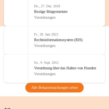
Do., 27. Dez. 2018
Bezüge Bürgermeister
Verordnungen
Fr., 30. Juni 2023
Rechtsinformationssystem (RIS)
Verordnungen
So., 9. Sept. 2012
Verordnung über das Halten von Hunden
Verordnungen
Alle Bekanntmachungen sehen