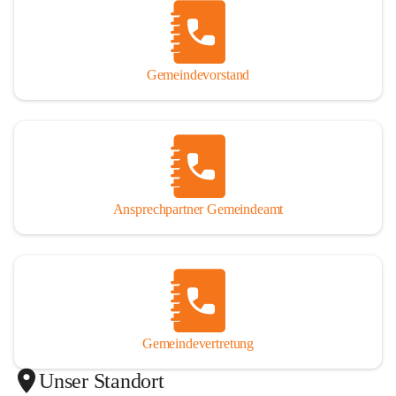
Gemeindevorstand
Ansprechpartner Gemeindeamt
Gemeindevertretung
Unser Standort