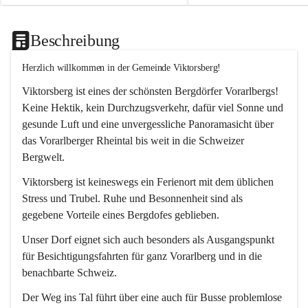
Beschreibung
Herzlich willkommen in der Gemeinde Viktorsberg!
Viktorsberg ist eines der schönsten Bergdörfer Vorarlbergs! 
Keine Hektik, kein Durchzugsverkehr, dafür viel Sonne und 
gesunde Luft und eine unvergessliche Panoramasicht über 
das Vorarlberger Rheintal bis weit in die Schweizer 
Bergwelt. 
Viktorsberg ist keineswegs ein Ferienort mit dem üblichen 
Stress und Trubel. Ruhe und Besonnenheit sind als 
gegebene Vorteile eines Bergdofes geblieben. 
Unser Dorf eignet sich auch besonders als Ausgangspunkt 
für Besichtigungsfahrten für ganz Vorarlberg und in die 
benachbarte Schweiz. 
Der Weg ins Tal führt über eine auch für Busse problemlose 