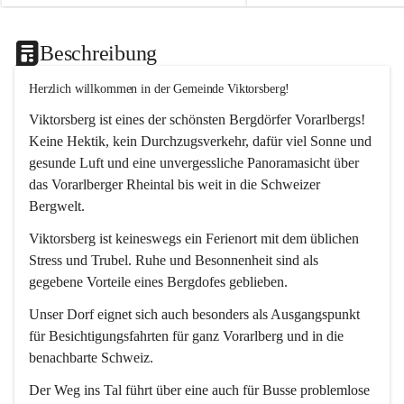
Beschreibung
Herzlich willkommen in der Gemeinde Viktorsberg!
Viktorsberg ist eines der schönsten Bergdörfer Vorarlbergs! 
Keine Hektik, kein Durchzugsverkehr, dafür viel Sonne und 
gesunde Luft und eine unvergessliche Panoramasicht über 
das Vorarlberger Rheintal bis weit in die Schweizer 
Bergwelt. 
Viktorsberg ist keineswegs ein Ferienort mit dem üblichen 
Stress und Trubel. Ruhe und Besonnenheit sind als 
gegebene Vorteile eines Bergdofes geblieben. 
Unser Dorf eignet sich auch besonders als Ausgangspunkt 
für Besichtigungsfahrten für ganz Vorarlberg und in die 
benachbarte Schweiz. 
Der Weg ins Tal führt über eine auch für Busse problemlose 