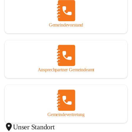
Gemeindevorstand
Ansprechpartner Gemeindeamt
Gemeindevertretung
Unser Standort