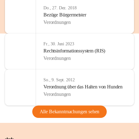
Do., 27. Dez. 2018
Bezüge Bürgermeister
Verordnungen
Fr., 30. Juni 2023
Rechtsinformationssystem (RIS)
Verordnungen
So., 9. Sept. 2012
Verordnung über das Halten von Hunden
Verordnungen
Alle Bekanntmachungen sehen