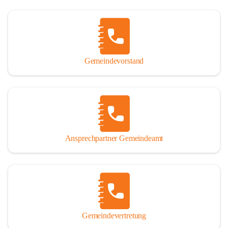
Gemeindevorstand
Ansprechpartner Gemeindeamt
Gemeindevertretung