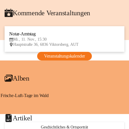
Kommende Veranstaltungen
Notar-Amtstag
11
Mi., 11. Nov., 15:30
NOV
Hauptstraße 36, 6836 Viktorsberg, AUT
Veranstaltungskalender
Alben
Frische-Luft-Tage im Wald
Artikel
Geschichtliches & Ortsporträt