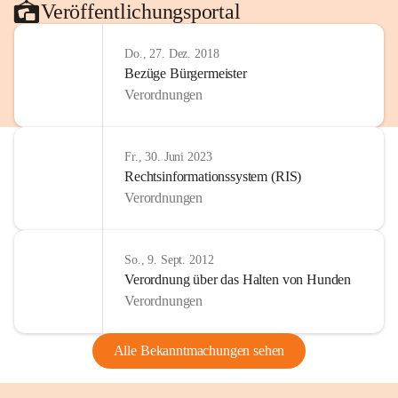
Veröffentlichungsportal
Do., 27. Dez. 2018
Bezüge Bürgermeister
Verordnungen
Fr., 30. Juni 2023
Rechtsinformationssystem (RIS)
Verordnungen
So., 9. Sept. 2012
Verordnung über das Halten von Hunden
Verordnungen
Alle Bekanntmachungen sehen