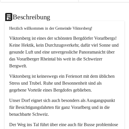
Beschreibung
Herzlich willkommen in der Gemeinde Viktorsberg!
Viktorsberg ist eines der schönsten Bergdörfer Vorarlbergs! 
Keine Hektik, kein Durchzugsverkehr, dafür viel Sonne und 
gesunde Luft und eine unvergessliche Panoramasicht über 
das Vorarlberger Rheintal bis weit in die Schweizer 
Bergwelt. 
Viktorsberg ist keineswegs ein Ferienort mit dem üblichen 
Stress und Trubel. Ruhe und Besonnenheit sind als 
gegebene Vorteile eines Bergdofes geblieben. 
Unser Dorf eignet sich auch besonders als Ausgangspunkt 
für Besichtigungsfahrten für ganz Vorarlberg und in die 
benachbarte Schweiz. 
Der Weg ins Tal führt über eine auch für Busse problemlose 