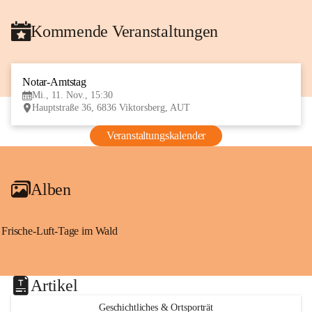
Kommende Veranstaltungen
Notar-Amtstag
11
Mi., 11. Nov., 15:30
NOV
Hauptstraße 36, 6836 Viktorsberg, AUT
Veranstaltungskalender
Alben
Frische-Luft-Tage im Wald
Artikel
Geschichtliches & Ortsporträt