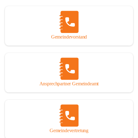
Gemeindevorstand
Ansprechpartner Gemeindeamt
Gemeindevertretung