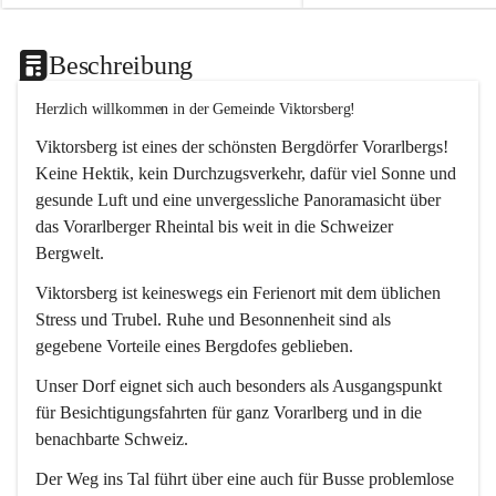
Beschreibung
Herzlich willkommen in der Gemeinde Viktorsberg!
Viktorsberg ist eines der schönsten Bergdörfer Vorarlbergs! 
Keine Hektik, kein Durchzugsverkehr, dafür viel Sonne und 
gesunde Luft und eine unvergessliche Panoramasicht über 
das Vorarlberger Rheintal bis weit in die Schweizer 
Bergwelt. 
Viktorsberg ist keineswegs ein Ferienort mit dem üblichen 
Stress und Trubel. Ruhe und Besonnenheit sind als 
gegebene Vorteile eines Bergdofes geblieben. 
Unser Dorf eignet sich auch besonders als Ausgangspunkt 
für Besichtigungsfahrten für ganz Vorarlberg und in die 
benachbarte Schweiz. 
Der Weg ins Tal führt über eine auch für Busse problemlose 