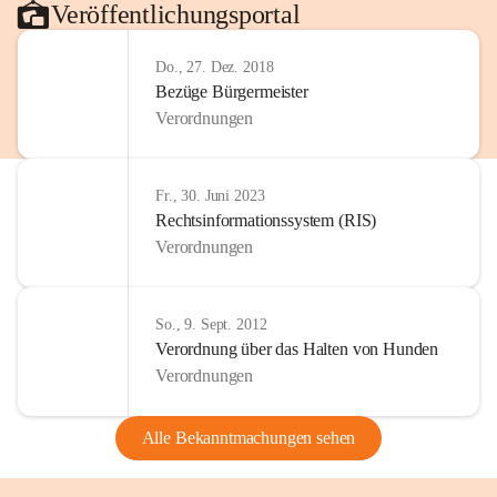
Veröffentlichungsportal
Do., 27. Dez. 2018
Bezüge Bürgermeister
Verordnungen
Fr., 30. Juni 2023
Rechtsinformationssystem (RIS)
Verordnungen
So., 9. Sept. 2012
Verordnung über das Halten von Hunden
Verordnungen
Alle Bekanntmachungen sehen