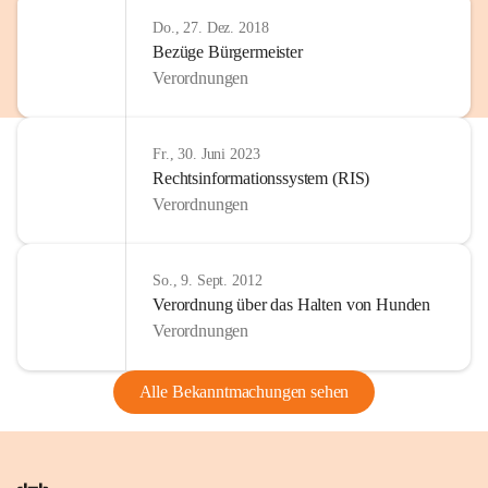
Do., 27. Dez. 2018
Bezüge Bürgermeister
Verordnungen
Fr., 30. Juni 2023
Rechtsinformationssystem (RIS)
Verordnungen
So., 9. Sept. 2012
Verordnung über das Halten von Hunden
Verordnungen
Alle Bekanntmachungen sehen