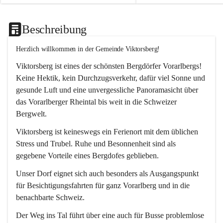
Beschreibung
Herzlich willkommen in der Gemeinde Viktorsberg!
Viktorsberg ist eines der schönsten Bergdörfer Vorarlbergs! 
Keine Hektik, kein Durchzugsverkehr, dafür viel Sonne und 
gesunde Luft und eine unvergessliche Panoramasicht über 
das Vorarlberger Rheintal bis weit in die Schweizer 
Bergwelt. 
Viktorsberg ist keineswegs ein Ferienort mit dem üblichen 
Stress und Trubel. Ruhe und Besonnenheit sind als 
gegebene Vorteile eines Bergdofes geblieben. 
Unser Dorf eignet sich auch besonders als Ausgangspunkt 
für Besichtigungsfahrten für ganz Vorarlberg und in die 
benachbarte Schweiz. 
Der Weg ins Tal führt über eine auch für Busse problemlose 