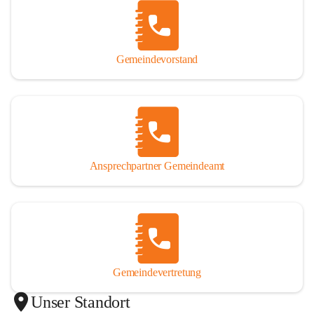
Gemeindevorstand
Ansprechpartner Gemeindeamt
Gemeindevertretung
Unser Standort