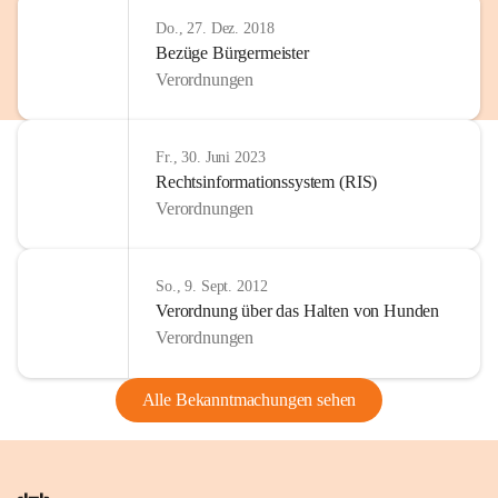
Do., 27. Dez. 2018
Bezüge Bürgermeister
Verordnungen
Fr., 30. Juni 2023
Rechtsinformationssystem (RIS)
Verordnungen
So., 9. Sept. 2012
Verordnung über das Halten von Hunden
Verordnungen
Alle Bekanntmachungen sehen