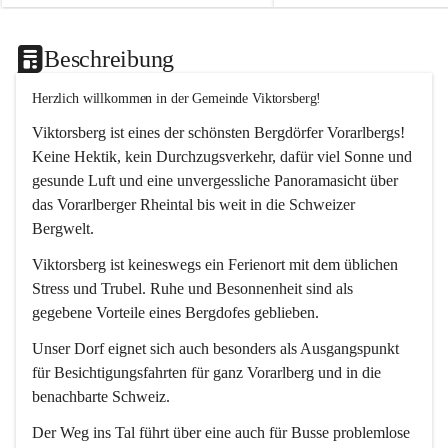
Beschreibung
Herzlich willkommen in der Gemeinde Viktorsberg!
Viktorsberg ist eines der schönsten Bergdörfer Vorarlbergs! 
Keine Hektik, kein Durchzugsverkehr, dafür viel Sonne und 
gesunde Luft und eine unvergessliche Panoramasicht über 
das Vorarlberger Rheintal bis weit in die Schweizer 
Bergwelt. 
Viktorsberg ist keineswegs ein Ferienort mit dem üblichen 
Stress und Trubel. Ruhe und Besonnenheit sind als 
gegebene Vorteile eines Bergdofes geblieben. 
Unser Dorf eignet sich auch besonders als Ausgangspunkt 
für Besichtigungsfahrten für ganz Vorarlberg und in die 
benachbarte Schweiz. 
Der Weg ins Tal führt über eine auch für Busse problemlose 