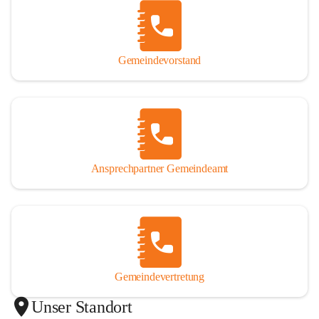
Gemeindevorstand
Ansprechpartner Gemeindeamt
Gemeindevertretung
Unser Standort