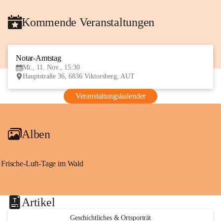
Kommende Veranstaltungen
Notar-Amtstag
11
Mi., 11. Nov., 15:30
NOV
Hauptstraße 36, 6836 Viktorsberg, AUT
Veranstaltungskalender
Alben
Frische-Luft-Tage im Wald
Artikel
Geschichtliches & Ortsporträt