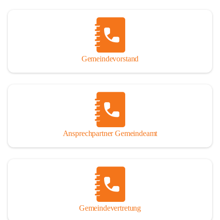
Gemeindevorstand
Ansprechpartner Gemeindeamt
Gemeindevertretung