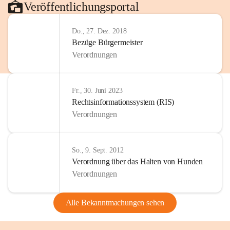
Veröffentlichungsportal
Do., 27. Dez. 2018
Bezüge Bürgermeister
Verordnungen
Fr., 30. Juni 2023
Rechtsinformationssystem (RIS)
Verordnungen
So., 9. Sept. 2012
Verordnung über das Halten von Hunden
Verordnungen
Alle Bekanntmachungen sehen