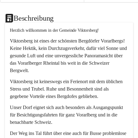
Beschreibung
Herzlich willkommen in der Gemeinde Viktorsberg!
Viktorsberg ist eines der schönsten Bergdörfer Vorarlbergs! 
Keine Hektik, kein Durchzugsverkehr, dafür viel Sonne und 
gesunde Luft und eine unvergessliche Panoramasicht über 
das Vorarlberger Rheintal bis weit in die Schweizer 
Bergwelt. 
Viktorsberg ist keineswegs ein Ferienort mit dem üblichen 
Stress und Trubel. Ruhe und Besonnenheit sind als 
gegebene Vorteile eines Bergdofes geblieben. 
Unser Dorf eignet sich auch besonders als Ausgangspunkt 
für Besichtigungsfahrten für ganz Vorarlberg und in die 
benachbarte Schweiz. 
Der Weg ins Tal führt über eine auch für Busse problemlose 