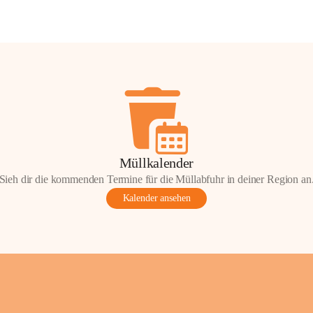
Müllkalender
Sieh dir die kommenden Termine für die Müllabfuhr in deiner Region an
Kalender ansehen