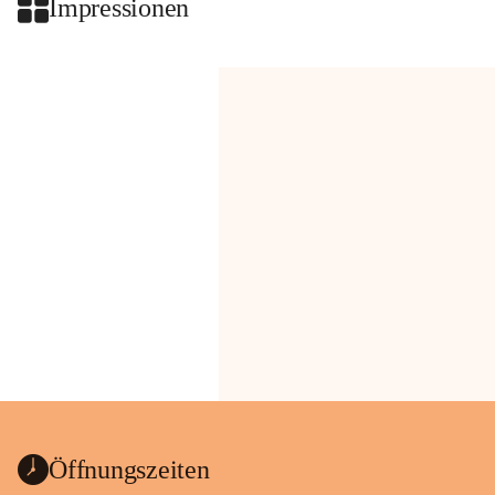
Impressionen
Öffnungszeiten