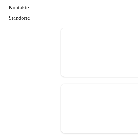
Kontakte
Standorte