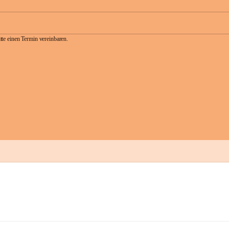
te einen Termin vereinbaren.