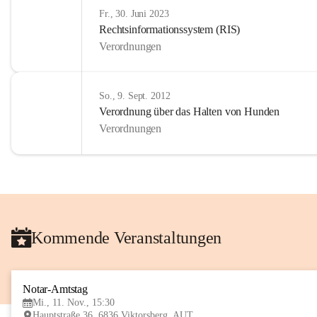
Fr., 30. Juni 2023
Rechtsinformationssystem (RIS)
Verordnungen
So., 9. Sept. 2012
Verordnung über das Halten von Hunden
Verordnungen
Kommende Veranstaltungen
Notar-Amtstag
Mi., 11. Nov., 15:30
Hauptstraße 36, 6836 Viktorsberg, AUT